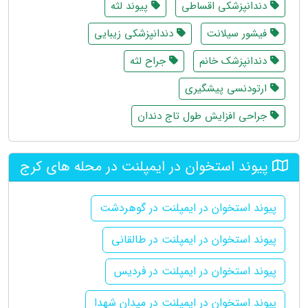
دندانپزشکی اقساطی
پیوند لثه
فیشور سیلانت
دندانپزشکی زیبایی
دندانپزشک خانم
جراح لثه
ارتودنسی پیشگیری
جراحی افزایش طول تاج دندان
پیوند استخوان در ایمپلنت در محله های کرج
پیوند استخوان در ایمپلنت در گوهردشت
پیوند استخوان در ایمپلنت در طالقانی
پیوند استخوان در ایمپلنت در فردیس
پیوند استخوان در ایمپلنت در میدان شهدا