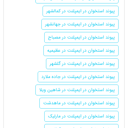
پیوند استخوان در ایمپلنت در کمالشهر
پیوند استخوان در ایمپلنت در جهانشهر
پیوند استخوان در ایمپلنت در مصباح
پیوند استخوان در ایمپلنت در عظیمیه
پیوند استخوان در ایمپلنت در گلشهر
پیوند استخوان در ایمپلنت در جاده ملارد
پیوند استخوان در ایمپلنت در شاهین ویلا
پیوند استخوان در ایمپلنت در ماهدشت
پیوند استخوان در ایمپلنت در مارلیک