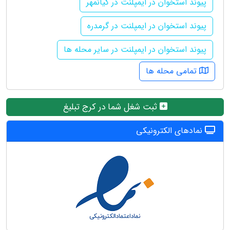
پیوند استخوان در ایمپلنت در کیانمهر
پیوند استخوان در ایمپلنت در گرمدره
پیوند استخوان در ایمپلنت در سایر محله ها
تمامی محله ها
ثبت شغل شما در کرج تبلیغ
نمادهای الکترونیکی