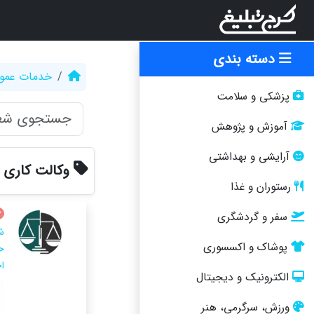
دسته بندی
خدمات عمو
پزشکی و سلامت
آموزش و پژوهش
آرایشی و بهداشتی
وکالت کاری 
رستوران و غذا
سفر و گردشگری
پوشاک و اکسسوری
ح
ا
الکترونیک و دیجیتال
ورزش، سرگرمی، هنر