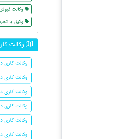
وکالت فروش 
وکیل با تجرب
وکالت کار
وکالت کاری در 
وکالت کاری در
وکالت کاری در
وکالت کاری د
وکالت کاری در
وکالت کاری در 