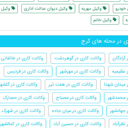
خودرو
وکیل مهریه
وکیل دیوان عدالت اداری
وکیل ث
ه
وکیل خانم
ی در محله های کرج
آزادگان
وکالت کاری در گوهردشت
وکالت کاری در طالقانی
 عظیمیه
وکالت کاری در مهرشهر
وکالت کاری در فردیس
 میدان شهدا
وکالت کاری در هفت تیر
وکالت کاری در گلشهر
ر محمدشهر
وکالت کاری در مصباح
وکالت کاری در حصارک
 جهانشهر
وکالت کاری در میان جاده
وکالت کاری در شهرک ب
نظرآباد
وکالت کاری در حسین آباد
وکالت کاری در کمالشهر