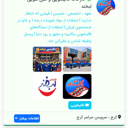
لبخند
تعهد ، تخصص ، تضمین | قیمتی که انتظار
ندارید | استفاده از مواد شوینده درجه 1 و نانو در
شستشوی فرش | استفاده از دستگاه‌های
قالیشویی مکانیزه و مجهز و روز دنیا | پرسنل
وظیفه شناس و مقرراتی جه...
قالیشویی
کرج ، سرویس سراسر کرج
اطلاعات بیشتر