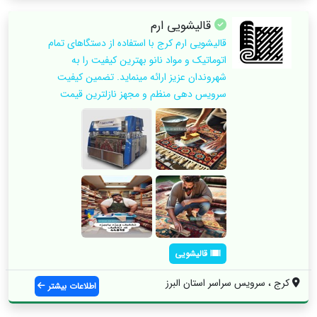
قالیشویی ارم
قالیشویی ارم کرج با استفاده از دستگاهای تمام
اتوماتیک و مواد نانو بهترین کیفیت را به
شهروندان عزیز ارائه مینماید. تضمین کیفیت
سرویس دهی منظم و مجهز نازلترین قیمت
قالیشویی
کرج ، سرویس سراسر استان البرز
اطلاعات بیشتر