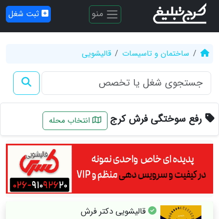
منو
ثبت شغل
ساختمان و تاسیسات
قالیشویی
رفع سوختگی فرش کرج
انتخاب محله
قالیشویی دکتر فرش