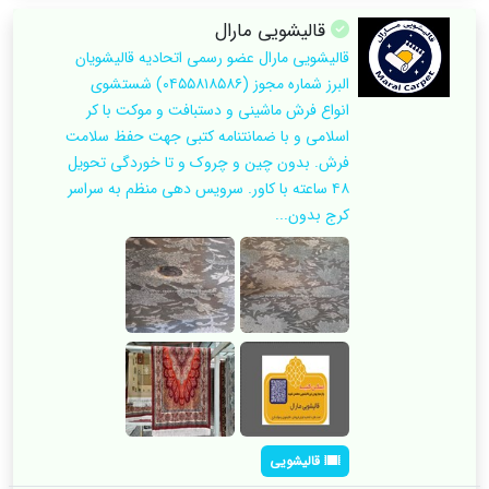
قالیشویی مارال
قالیشویی مارال عضو رسمی اتحادیه قالیشویان
البرز شماره مجوز (۰۴۵۵۸۱۸۵۸۶) شستشوی
انواع فرش ماشینی و دستبافت و موکت با کر
اسلامی و با ضمانتنامه کتبی جهت حفظ سلامت
فرش. بدون چین و چروک و تا خوردگی تحویل
۴۸ ساعته با کاور. سرویس دهی منظم به سراسر
کرج بدون...
قالیشویی