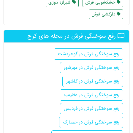
خشکشویی فرش
شیرازه دوزی
دارکشی فرش
رفع سوختگی فرش در محله های کرج
رفع سوختگی فرش در گوهردشت
رفع سوختگی فرش در مهرشهر
رفع سوختگی فرش در گلشهر
رفع سوختگی فرش در عظیمیه
رفع سوختگی فرش در فردیس
رفع سوختگی فرش در حصارک