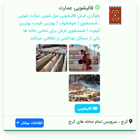
قالیشویی عمارت
رفوگری فرش قالیشویی مبل شویی موکت شویی
، شستشوی | خوشخواب | بهترین قیمت بهترین
کیفیت | شستشوی فرش برای تمامی خانه ها
یکی از مسائل بهداشتی و نظافتی میباشد.
قالیشویی
کرج ، سرویس تمام محله های کرج
اطلاعات بیشتر