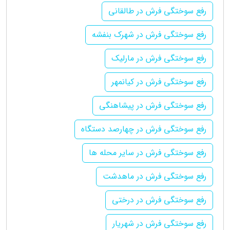
رفع سوختگی فرش در طالقانی
رفع سوختگی فرش در شهرک بنفشه
رفع سوختگی فرش در مارلیک
رفع سوختگی فرش در کیانمهر
رفع سوختگی فرش در پیشاهنگی
رفع سوختگی فرش در چهارصد دستگاه
رفع سوختگی فرش در سایر محله ها
رفع سوختگی فرش در ماهدشت
رفع سوختگی فرش در درختی
رفع سوختگی فرش در شهریار