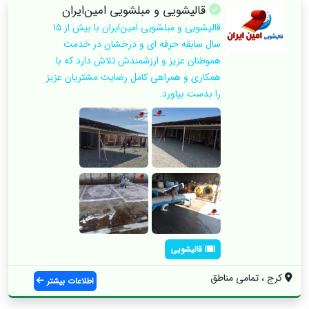
قالیشویی و مبلشویی امین‌ایران
قالیشویی و مبلشویی امین‌ایران با بیش از ۱۵
سال سابقه حرفه ای و درخشان در خدمت
هموطنان عزیز و ارزشمندش تلاش دارد که با
همکاری و همراهی کامل رضایت مشتریان عزیز
را بدست بیاورد.
قالیشویی
کرج ، تمامی مناطق
اطلاعات بیشتر