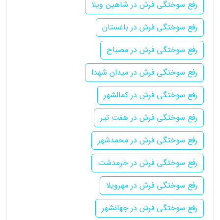
رفع سوختگی فرش در شاهین ویلا
رفع سوختگی فرش در باغستان
رفع سوختگی فرش در مصباح
رفع سوختگی فرش در میدان شهدا
رفع سوختگی فرش در کمالشهر
رفع سوختگی فرش در هفت تیر
رفع سوختگی فرش در محمدشهر
رفع سوختگی فرش در خرمدشت
رفع سوختگی فرش در مهرویلا
رفع سوختگی فرش در جهانشهر