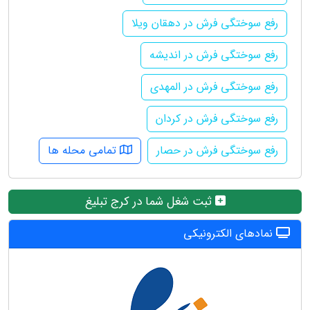
رفع سوختگی فرش در دهقان ویلا
رفع سوختگی فرش در اندیشه
رفع سوختگی فرش در المهدی
رفع سوختگی فرش در کردان
رفع سوختگی فرش در حصار
تمامی محله ها
ثبت شغل شما در کرج تبلیغ
نمادهای الکترونیکی