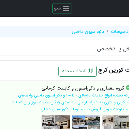
منو
تاسیسات
دکوراسیون داخلی
 کورین کرج
انتخاب محله
گروه معماری و دکوراسیون و کابینت کرمانی
ارائه دهنده انواع خدمات بازسازی ۰ تا ۱۰۰ و دکوراسیون داخلی واحدهای
سکونی و اداری به همراه طراحی سه بعدی رایگان ساخت بروزترین کابینت
 مصنوعات چوبی فروش کلیه ملزومات دکوراسیون داخلی