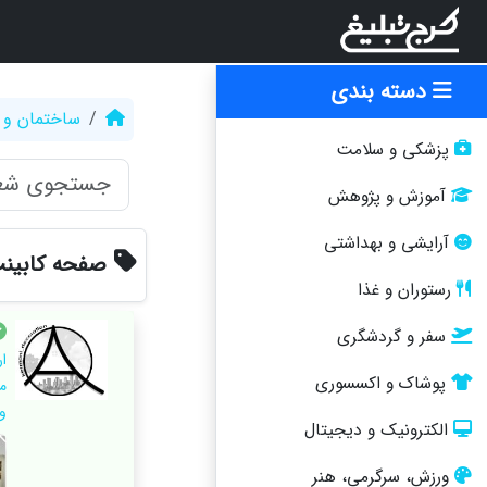
دسته بندی
ساختمان و 
پزشکی و سلامت
آموزش و پژوهش
آرایشی و بهداشتی
صفحه کابینت
رستوران و غذا
سفر و گردشگری
پوشاک و اکسسوری
م
و
الکترونیک و دیجیتال
ورزش، سرگرمی، هنر