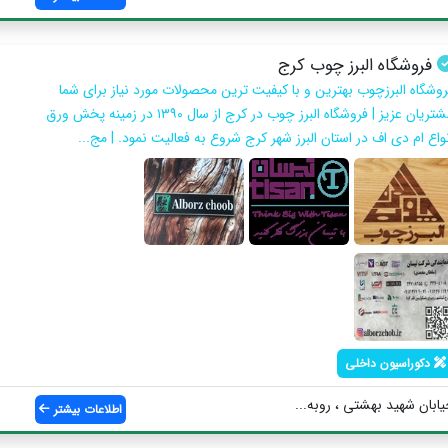
فروشگاه البرز چوب کرج
روشگاه البرزچوب بهترین و با کیفیت ترین محصولات مورد نیاز برای شما
مشتریان عزیز | فروشگاه البرز چوب در کرج از سال ۱۳۹۰ در زمینه پخش ورق
واع ام دی اف در استان البرز شهر کرج شروع به فعالیت نمود‌. | مج...
دکوراسیون داخلی
یابان شهید بهشتی ، روبه...
اطلاعات بیشتر