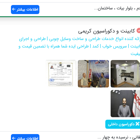
، بلوار بیات ، ساختمان...
اطلاعات بیشتر
کابینت و دکوراسیون کریمی
رائه کننده انواع خدمات طراحی و ساخت وسایل چوبی | طراحی و اجرای
ابینت | سرویس خواب | کمد | طراحی ایده شما همراه با تضمین قیمت و
یفیت
دکوراسیون داخلی
انی ، نرسیده به چهار ...
اطلاعات بیشتر