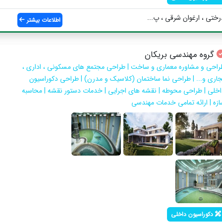
رختی ، ارغوان شرقی ، پ...
اطلاعات بیشتر
گروه مهندسی بریکان
راحی و مشاوره معماری و ساخت | طراحی مجتمع های مسکونی ، اداری ،
جاری و... | طراحی نما ساختمان (کلاسیک و مدرن) | طراحی دکوراسیون
اخلی | طراحی محوطه | نقشه های اجرایی | خدمات دستور نقشه | محاسبه
ازه | ارائه تمامی خدمات مهندسی
دکوراسیون داخلی