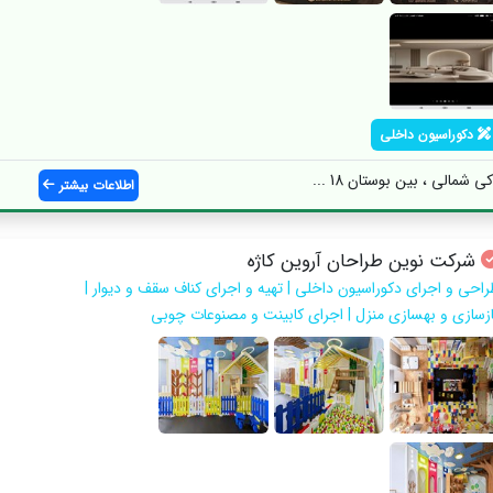
دکوراسیون داخلی
مالی ، بین بوستان 18 ...
اطلاعات بیشتر
شرکت نوین طراحان آروین کاژه
راحی و اجرای دکوراسیون داخلی | تهیه و اجرای کناف سقف و دیوار |
ازسازی و بهسازی منزل | اجرای کابینت و مصنوعات چوبی