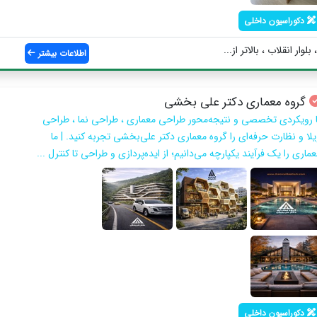
دکوراسیون داخلی
ار انقلاب ، بالاتر از...
اطلاعات بیشتر
گروه معماری دکتر علی بخشی
ا رویکردی تخصصی و نتیجه‌محور طراحی معماری ، طراحی نما ، طراحی
یلا و نظارت حرفه‌ای را گروه معماری دکتر علی‌بخشی تجربه کنید. | ما
ماری را یک فرآیند یکپارچه می‌دانیم؛ از ایده‌پردازی و طراحی تا کنترل ...
دکوراسیون داخلی