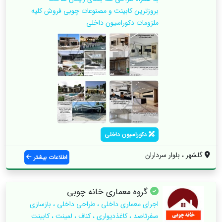
بروزترین کابینت و مصنوعات چوبی فروش کلیه
ملزومات دکوراسیون داخلی
دکوراسیون داخلی
گلشهر ، بلوار سرداران
اطلاعات بیشتر
گروه‌ معماری خانه چوبی
اجرای معماری داخلی ، طراحی داخلی ، بازسازی
صفرتاصد ، کاغذدیواری ، کناف ، لمینت ، کابینت