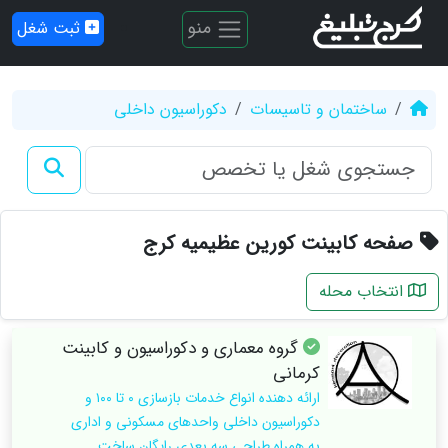
منو
ثبت شغل
ساختمان و تاسیسات
دکوراسیون داخلی
صفحه کابینت کورین عظیمیه کرج
انتخاب محله
گروه معماری و دکوراسیون و کابینت
کرمانی
ارائه دهنده انواع خدمات بازسازی ۰ تا ۱۰۰ و
دکوراسیون داخلی واحدهای مسکونی و اداری
به همراه طراحی سه بعدی رایگان ساخت