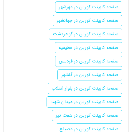
صفحه کابینت کورین در مهرشهر
صفحه کابینت کورین در جهانشهر
صفحه کابینت کورین در گوهردشت
صفحه کابینت کورین در عظیمیه
صفحه کابینت کورین در فردیس
صفحه کابینت کورین در گلشهر
صفحه کابینت کورین در بلوار انقلاب
صفحه کابینت کورین در میدان شهدا
صفحه کابینت کورین در هفت تیر
صفحه کابینت کورین در مصباح