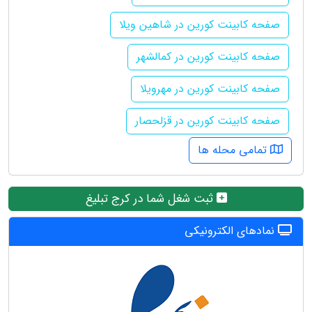
صفحه کابینت کورین در شاهین ویلا
صفحه کابینت کورین در کمالشهر
صفحه کابینت کورین در مهرویلا
صفحه کابینت کورین در قزلحصار
تمامی محله ها
ثبت شغل شما در کرج تبلیغ
نمادهای الکترونیکی