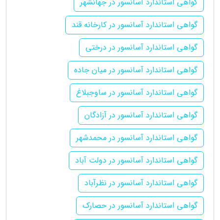
گواهی استاندارد آسانسور در جهانشهر
گواهی استاندارد آسانسور در کارخانه قند
گواهی استاندارد آسانسور در درختی
گواهی استاندارد آسانسور در میان جاده
گواهی استاندارد آسانسور در ساوجبلاغ
گواهی استاندارد آسانسور در آزادگان
گواهی استاندارد آسانسور در محمدشهر
گواهی استاندارد آسانسور در دولت آباد
گواهی استاندارد آسانسور در نظرآباد
گواهی استاندارد آسانسور در حصارک