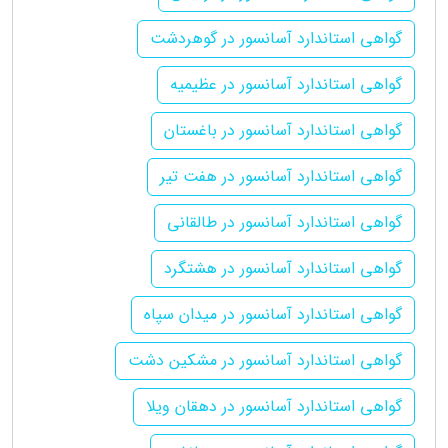
گواهی استاندارد آسانسور در گوهردشت
گواهی استاندارد آسانسور در عظیمیه
گواهی استاندارد آسانسور در باغستان
گواهی استاندارد آسانسور در هفت تیر
گواهی استاندارد آسانسور در طالقانی
گواهی استاندارد آسانسور در هشتگرد
گواهی استاندارد آسانسور در میدان سپاه
گواهی استاندارد آسانسور در مشکین دشت
گواهی استاندارد آسانسور در دهقان ویلا