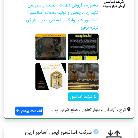
مشاوره ، فروش قطعات | نصب و سرویس
نگهداری ، پخش و تولید قطعات آسانسور |
آسانسور هیدرولیک و کششی ، درب باز کن ،
کرکره برقی
شرکت آسانسور
کرج ، آزادگان ، بلوار تعاون ، ضلع شرقی پ...
اطلاعات بیشتر
شرکت آسانسور ایمن آسانبر آرین