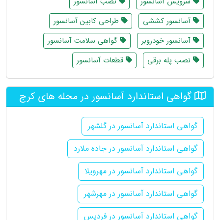
سرویس آسانسور
نصب آسانسور
آسانسور کششی
طراحی کابین آسانسور
آسانسور خودروبر
گواهی سلامت آسانسور
نصب پله برقی
قطعات آسانسور
گواهی استاندارد آسانسور در محله های کرج
گواهی استاندارد آسانسور در گلشهر
گواهی استاندارد آسانسور در جاده ملارد
گواهی استاندارد آسانسور در مهرویلا
گواهی استاندارد آسانسور در مهرشهر
گواهی استاندارد آسانسور در فردیس