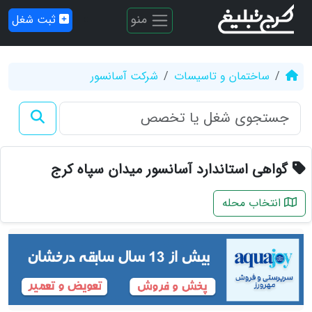
منو
ثبت شغل
ساختمان و تاسیسات
شرکت آسانسور
گواهی استاندارد آسانسور میدان سپاه کرج
انتخاب محله