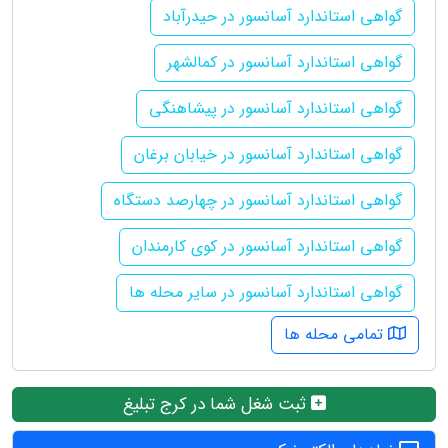
گواهی استاندارد آسانسور در حیدرآباد
گواهی استاندارد آسانسور در کمالشهر
گواهی استاندارد آسانسور در پیشاهنگی
گواهی استاندارد آسانسور در خیابان برغان
گواهی استاندارد آسانسور در چهارصد دستگاه
گواهی استاندارد آسانسور در کوی کارمندان
گواهی استاندارد آسانسور در سایر محله ها
تمامی محله ها
ثبت شغل شما در کرج تبلیغ