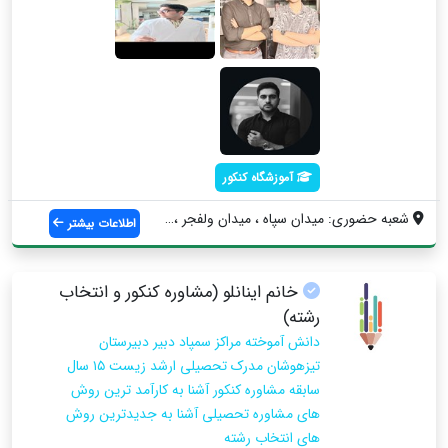
آموزشگاه کنکور
شعبه حضوری: میدان سپاه ، میدان ولفجر ، پ...
اطلاعات بیشتر
خانم اینانلو (مشاوره کنکور و انتخاب
رشته)
دانش آموخته مراکز سمپاد دبیر دبیرستان
تیزهوشان مدرک تحصیلی ارشد زیست ۱۵ سال
سابقه مشاوره کنکور آشنا به کارآمد ترین روش
های مشاوره تحصیلی آشنا به جدیدترین روش
های انتخاب رشته