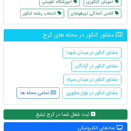
آموزش کنکوری
آموزشگاه تقویتی
کلاس آمادگی تیزهوشان
انتخاب رشته کنکور
مشاور کنکور در محله های کرج
مشاور کنکور در میدان شهدا
مشاور کنکور در آزادگان
مشاور کنکور در میدان سپاه
مشاور کنکور در بلوار مطهری
تمامی محله ها
ثبت شغل شما در کرج تبلیغ
نمادهای الکترونیکی