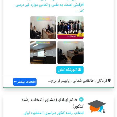
افزایش اعتماد به نفس و تمامی موارد غیر درسی
که ...
آموزشگاه کنکور
آزادگان ، طالقانی شمالی ، پایینتر از برج...
اطلاعات بیشتر
خانم اینانلو (مشاور انتخاب رشته
کنکور)
انتخاب رشته کنکور سراسری | مشاوره آوای