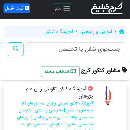
منو
ثبت شغل
آموزش و پژوهش
آموزشگاه کنکور
مشاور کنکور کرج
انتخاب محله
آموزشگاه کنکور تقویتی زبان علم
پژوهان
آموزشگاه کنکور تقویتی و زبان علم پژوهان | از
پایه سوم تا کنکور | تشریحی و تستی | دپارتمان
تخصصی رشته انسانی تجربی ریاضی | دپارتمان
تخصصی مشاوره | دپارتمان تخصصی متوسطه