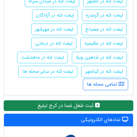
لیفت لثه در گلشهر
لیفت لثه در میدان سپاه
لیفت لثه در گرمدره
لیفت لثه در آزادگان
لیفت لثه در مصباح
لیفت لثه در مهرشهر
لیفت لثه در عظیمیه
لیفت لثه در درختی
لیفت لثه در شاهین ویلا
لیفت لثه در ماهدشت
لیفت لثه در کیانمهر
لیفت لثه در سایر محله ها
تمامی محله ها
ثبت شغل شما در کرج تبلیغ
نمادهای الکترونیکی