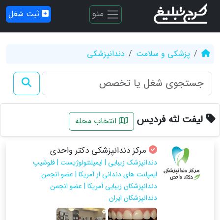
منو
ثبت شغل
پزشکی و سلامت
دندانپزشکی
لیفت لثه فردیس
انتخاب محله
مرکز دندانپزشکی دکتر واحدی
دندانپزشک زیبایی | ایمپلنتولوژیست | فلوشیپ
ایمپلنت های دندانی از آمریکا | عضو انجمن
دندانپزشکان زیبایی آمریکا | عضو انجمن
دندانپزشکان ایران