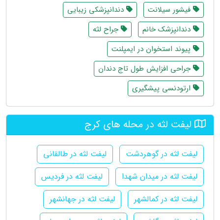
فیشور سیلانت
دندانپزشکی زیبایی
دندانپزشک خانم
جراح لثه
پیوند استخوان در ایمپلنت
جراحی افزایش طول تاج دندان
ارتودنسی پیشگیری
لیفت لثه در محله های کرج
لیفت لثه در گوهردشت
لیفت لثه در طالقانی
لیفت لثه در میدان شهدا
لیفت لثه در فردیس
لیفت لثه در کمالشهر
لیفت لثه در جهانشهر