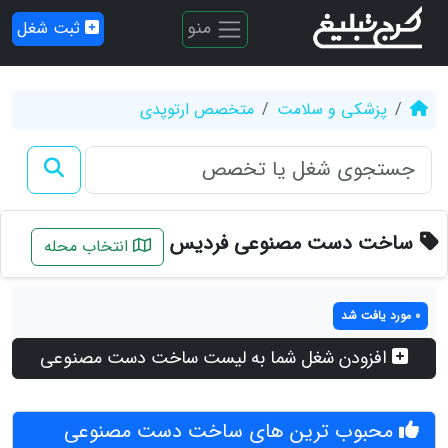
منو
ثبت شغل
پزشکی و سلامت
متخصص ارتوپدی
ساخت دست مصنوعی فردیس
انتخاب محله
0 مورد یافت شد
افزودن شغل شما به لیست ساخت دست مصنوعی
محبوب ترین های ساخت دست مصنوعی