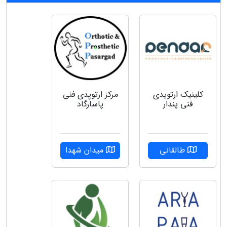
کلینیک ارتوپدی
مرکز ارتوپدی فنی
فنی پندار
پاسارگاد
طالقانی
میدان شهدا