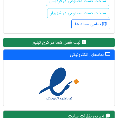
ساخت دست مصنوعی در فردیس
ساخت دست مصنوعی در شهریار
تمامی محله ها
ثبت شغل شما در کرج تبلیغ
نمادهای الکترونیکی
آخرین نظرات سایت