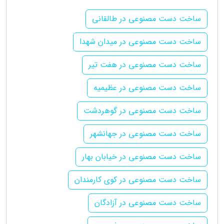
ساخت دست مصنوعی در طالقانی
ساخت دست مصنوعی در میدان شهدا
ساخت دست مصنوعی در هفت تیر
ساخت دست مصنوعی در عظیمیه
ساخت دست مصنوعی در گوهردشت
ساخت دست مصنوعی در جهانشهر
ساخت دست مصنوعی در خیابان بهار
ساخت دست مصنوعی در کوی کارمندان
ساخت دست مصنوعی در آزادگان