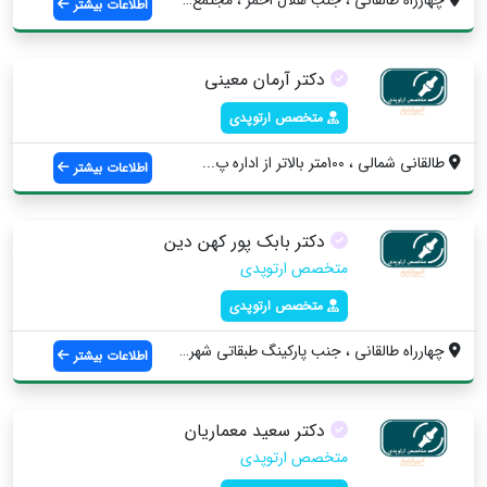
چهارراه طالقانی ، جنب هلال احمر ، مجتمع ...
اطلاعات بیشتر
دکتر آرمان معینی
متخصص ارتوپدی
طالقانی شمالی ، 100متر بالاتر از اداره پ...
اطلاعات بیشتر
دکتر بابک پور کهن دین
متخصص ارتوپدی
متخصص ارتوپدی
چهارراه طالقانی ، جنب پارکینگ طبقاتی شهر...
اطلاعات بیشتر
دکتر سعید معماریان
متخصص ارتوپدی