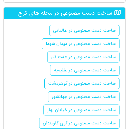
ساخت دست مصنوعی در محله های کرج
ساخت دست مصنوعی در طالقانی
ساخت دست مصنوعی در میدان شهدا
ساخت دست مصنوعی در هفت تیر
ساخت دست مصنوعی در عظیمیه
ساخت دست مصنوعی در گوهردشت
ساخت دست مصنوعی در جهانشهر
ساخت دست مصنوعی در خیابان بهار
ساخت دست مصنوعی در کوی کارمندان