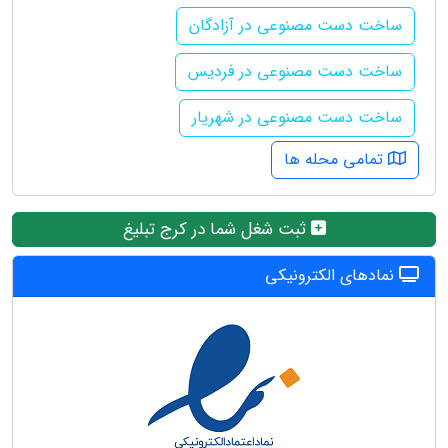
ساخت دست مصنوعی در آزادگان
ساخت دست مصنوعی در فردیس
ساخت دست مصنوعی در شهریار
تمامی محله ها
ثبت شغل شما در کرج تبلیغ
نمادهای الکترونیکی