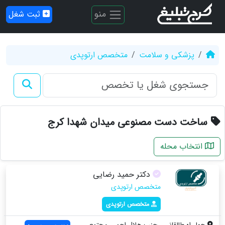
منو
ثبت شغل
پزشکی و سلامت
متخصص ارتوپدی
ساخت دست مصنوعی میدان شهدا کرج
انتخاب محله
دکتر حمید رضایی
متخصص ارتوپدی
متخصص ارتوپدی