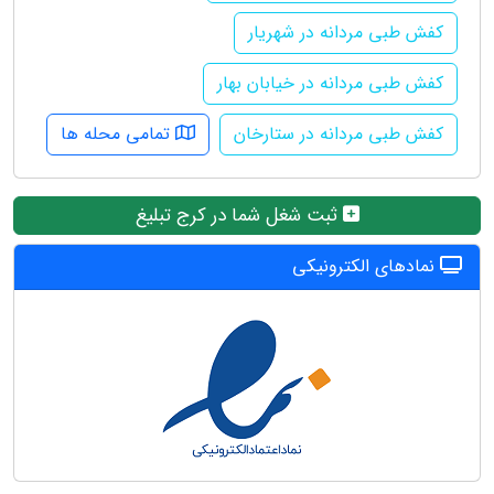
کفش طبی مردانه در شهریار
کفش طبی مردانه در خیابان بهار
کفش طبی مردانه در ستارخان
تمامی محله ها
ثبت شغل شما در کرج تبلیغ
نمادهای الکترونیکی