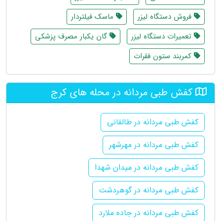
فروش دستگاه لیزر
ماسک فیلتردار
تعمیرات دستگاه لیزر
گان یکبار مصرف پزشکی
کمربند ستون فقرات
کفش طبی مردانه در محله های کرج
کفش طبی مردانه در طالقانی
کفش طبی مردانه در مهرشهر
کفش طبی مردانه در میدان شهدا
کفش طبی مردانه در گوهردشت
کفش طبی مردانه در جاده ملارد