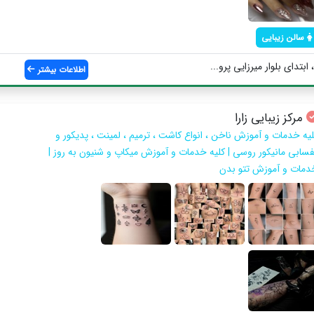
سالن زیبایی
تدای بلوار میرزایی پرو...
اطلاعات بیشتر
مرکز زیبایی زارا
لیه خدمات و آموزش ناخن ، انواع کاشت ، ترمیم ، لمینت ، پدیکور و
فسابی مانیکور روسی | کلیه خدمات و آموزش میکاپ و شنیون به روز |
دمات و آموزش تتو بدن