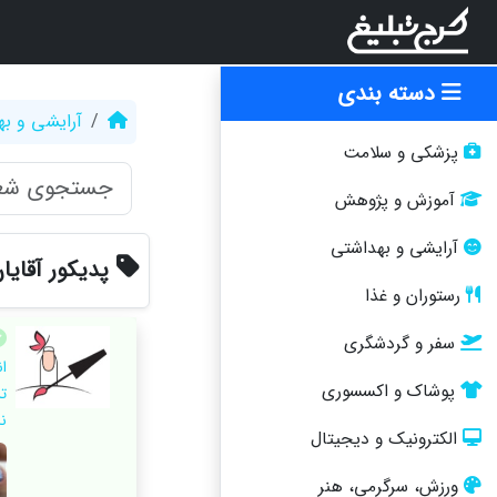
دسته بندی
آرایشی و ب
پزشکی و سلامت
آموزش و پژوهش
آرایشی و بهداشتی
پدیکور آقایا
رستوران و غذا
سفر و گردشگری
ا
پوشاک و اکسسوری
ت
ن
الکترونیک و دیجیتال
ورزش، سرگرمی، هنر