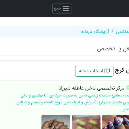
منو
هداشتی
آرایشگاه مردانه
ن کرج
انتخاب محله
مرکز تخصصی ناخن عاطفه شیرزاد
نجام تمامی خدمات زیبایی ناخن به صورت حرفه‌ای | با بهترین و عالی
رین متریال مصرفی | آموزش و اجرا تمامی انواع کاشت و ترمیم و دیزاین
اخن