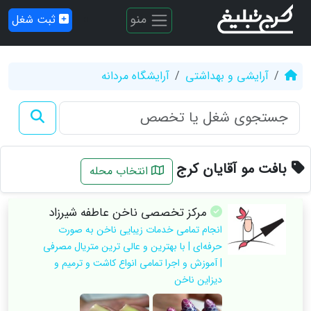
منو
ثبت شغل
آرایشی و بهداشتی
آرایشگاه مردانه
بافت مو آقایان کرج
انتخاب محله
مرکز تخصصی ناخن عاطفه شیرزاد
انجام تمامی خدمات زیبایی ناخن به صورت
حرفه‌ای | با بهترین و عالی ترین متریال مصرفی
| آموزش و اجرا تمامی انواع کاشت و ترمیم و
دیزاین ناخن