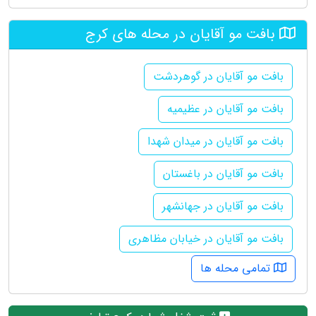
بافت مو آقایان در محله های کرج
بافت مو آقایان در گوهردشت
بافت مو آقایان در عظیمیه
بافت مو آقایان در میدان شهدا
بافت مو آقایان در باغستان
بافت مو آقایان در جهانشهر
بافت مو آقایان در خیابان مظاهری
تمامی محله ها