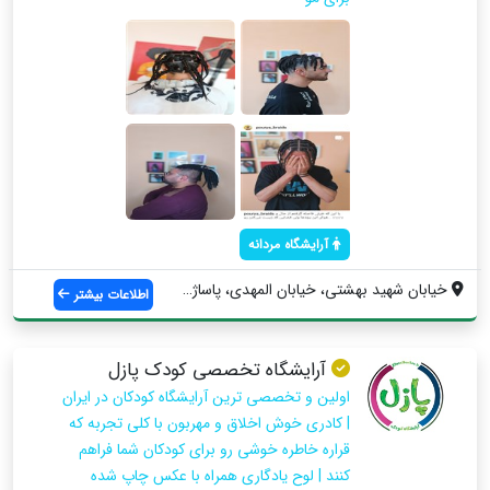
آرایشگاه مردانه
خیابان شهید بهشتی، خیابان المهدی، پاساژ ...
اطلاعات بیشتر
آرایشگاه تخصصی کودک پازل
اولین و تخصصی ترین آرایشگاه کودکان در ایران
| کادری خوش اخلاق و مهربون با کلی تجربه که
قراره خاطره خوشی رو برای کودکان شما فراهم
کنند | لوح یادگاری همراه با عکس چاپ شده