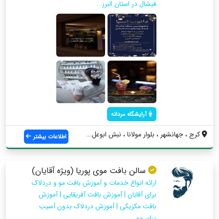
فیشال در استان البرز...
آرایشگاه مردانه
کرج ، جهانشهر ، بلوار مولانا ، نبش ابوعل...
اطلاعات بیشتر
سالن بافت موی پوریا (ویژه آقایان)
ارائه انواع خدمات و آموزش بافت مو و دردلاک
برای آقایان | آموزش بافت آفریقایی | آموزش
بافت مکزیکی | آموزش دردلاک بدون آسیب
برای مو