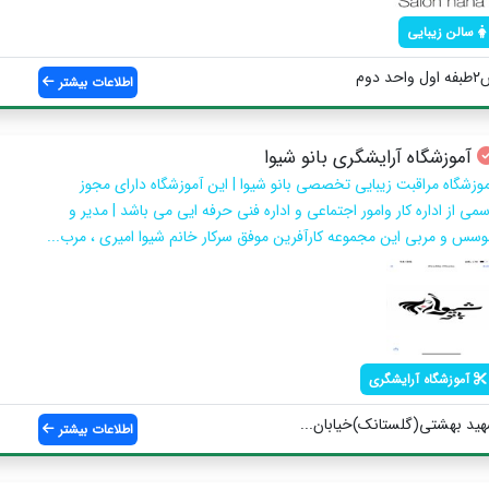
سالن زیبایی
اطلاعات بیشتر
آموزشگاه آرایشگری بانو شیوا
موزشگاه مراقبت زیبایی تخصصی بانو شیوا | این آموزشگاه دارای مجوز
می از اداره کار وامور اجتماعی و اداره فنی حرفه ایی می باشد | مدیر و
وسس و مربی این مجموعه کارآفرین موفق سرکار خانم شیوا امیری ، مرب...
آموزشگاه آرایشگری
هید بهشتی(گلستانک)خیابان...
اطلاعات بیشتر