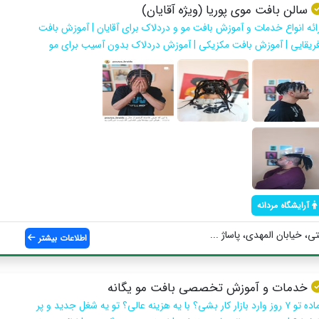
سالن بافت موی پوریا (ویژه آقایان)
رائه انواع خدمات و آموزش بافت مو و دردلاک برای آقایان | آموزش بافت
فریقایی | آموزش بافت مکزیکی | آموزش دردلاک بدون آسیب برای مو
آرایشگاه مردانه
، خیابان المهدی، پاساژ ...
اطلاعات بیشتر
خدمات و آموزش تخصصی بافت مو یگانه
آماده تو ۷ روز وارد بازار کار بشی؟ با یه هزینه عالی؟ تو یه شغل جدید و پر