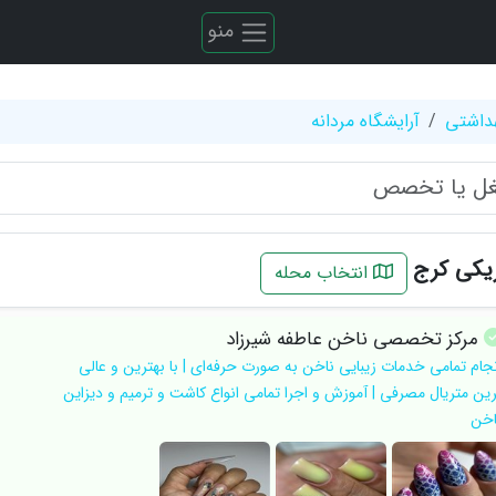
منو
هداشتی
آرایشگاه مردانه
یکی کرج
انتخاب محله
مرکز تخصصی ناخن عاطفه شیرزاد
نجام تمامی خدمات زیبایی ناخن به صورت حرفه‌ای | با بهترین و عالی
رین متریال مصرفی | آموزش و اجرا تمامی انواع کاشت و ترمیم و دیزاین
اخن