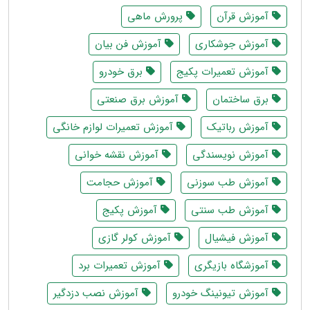
آموزش قرآن
پرورش ماهی
آموزش جوشکاری
آموزش فن بیان
آموزش تعمیرات پکیج
برق خودرو
برق ساختمان
آموزش برق صنعتی
آموزش رباتیک
آموزش تعمیرات لوازم خانگی
آموزش نویسندگی
آموزش نقشه خوانی
آموزش طب سوزنی
آموزش حجامت
آموزش طب سنتی
آموزش پکیج
آموزش فیشیال
آموزش کولر گازی
آموزشگاه بازیگری
آموزش تعمیرات برد
آموزش تیونینگ خودرو
آموزش نصب دزدگیر