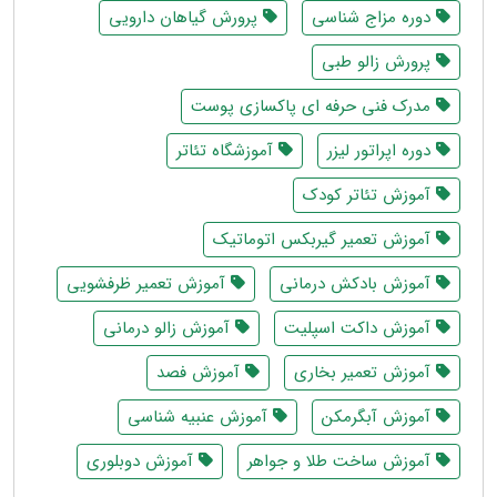
دوره مزاج شناسی
پرورش گیاهان دارویی
پرورش زالو طبی
مدرک فنی حرفه ای پاکسازی پوست
دوره اپراتور لیزر
آموزشگاه تئاتر
آموزش تئاتر کودک
آموزش تعمیر گیربکس اتوماتیک
آموزش بادکش درمانی
آموزش تعمیر ظرفشویی
آموزش داکت اسپلیت
آموزش زالو درمانی
آموزش تعمیر بخاری
آموزش فصد
آموزش آبگرمکن
آموزش عنبیه شناسی
آموزش ساخت طلا و جواهر
آموزش دوبلوری