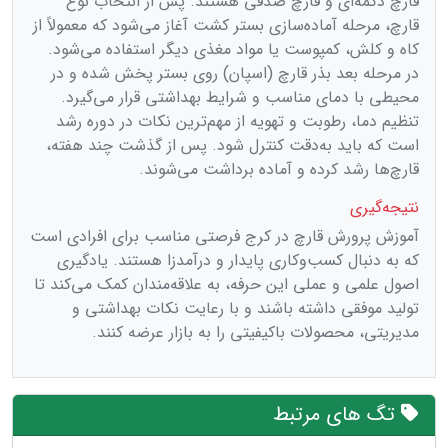
قارچ دکمه‌ای و قارچ صدفی هستند. پس از انتخاب نوع
قارچ، مرحله آماده‌سازی بستر کشت آغاز می‌شود که معمولاً از
کاه و کلش، کمپوست یا مواد مغذی دیگر استفاده می‌شود.
در مرحله بعد بذر قارچ (اسپان) روی بستر پخش شده و در
محیطی با دمای مناسب و شرایط بهداشتی قرار می‌گیرد.
تنظیم دما، رطوبت و تهویه از مهم‌ترین نکات در دوره رشد
است که باید به‌دقت کنترل شود. پس از گذشت چند هفته،
قارچ‌ها رشد کرده و آماده برداشت می‌شوند.
نتیجه‌گیری
آموزش پرورش قارچ در کرج فرصتی مناسب برای افرادی است
که به دنبال کسب‌وکاری پایدار و درآمدزا هستند. یادگیری
اصول علمی و عملی این حرفه، به علاقه‌مندان کمک می‌کند تا
تولید موفقی داشته باشند و با رعایت نکات بهداشتی و
مدیریتی، محصولات باکیفیتی را به بازار عرضه کنند.
تگ های مرتبط