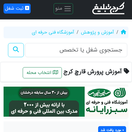
منو
ثبت شغل
آموزش و پژوهش
آموزشگاه فنی حرفه ای
آموزش پرورش قارچ کرج
انتخاب محله
0 مورد یافت شد