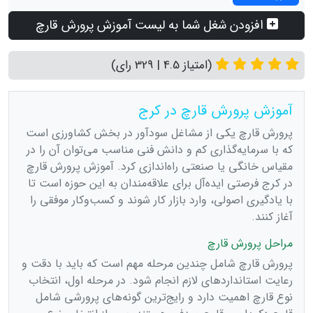
افزودن شغل شما به لیست آموزش پرورش قارچ
(امتیاز 4.5 | 329 رای)
آموزش پرورش قارچ در کرج
پرورش قارچ یکی از مشاغل سودآور در بخش کشاورزی است
که با سرمایه‌گذاری کم و دانش فنی مناسب می‌توان آن را در
مقیاس خانگی یا صنعتی راه‌اندازی کرد. آموزش پرورش قارچ
در کرج فرصتی ایده‌آل برای علاقه‌مندان به این حوزه است تا
با یادگیری اصولی، وارد بازار کار شوند و کسب‌وکار موفقی را
آغاز کنند.
مراحل پرورش قارچ
پرورش قارچ شامل چندین مرحله مهم است که باید با دقت و
رعایت استانداردهای لازم انجام شود. در مرحله اول، انتخاب
نوع قارچ اهمیت دارد و رایج‌ترین گونه‌های پرورشی شامل