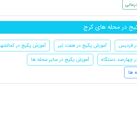
رمانی
ج در محله های کرج
ر فردیس
آموزش پکیج در هفت تیر
آموزش پکیج در کمالشهر
ر چهارصد دستگاه
آموزش پکیج در سایر محله ها
 ها