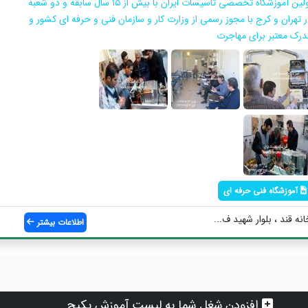
اولین آموزشگاه تخصصی تاسیسات ایران با بیش از ۱۵ سال سابقه و دو شعبه
ر تهران و کرج با مجوز رسمی از وزارت کار و سازمان فنی و حرفه ای کشور و
درک معتبر برای مهاجرت
آموزشگاه فنی حرفه ای
نه قند ، بلوار شهید ف...
اطلاعات بیشتر
افزودن شغل شما به لیست آموزش پکیج