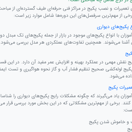
 تعمیرات و نصب پکیج در مراکز فنی حرفه‌ای طیف گسترده‌ای از مباحث
خی از مهم‌ترین سرفصل‌های این دوره‌ها شامل موارد زیر است:
وزان با انواع پکیج‌های موجود در بازار از جمله پکیج‌های تک مبدل دو
ن آشنا می‌شوند. همچنین تفاوت‌های عملکردی هر مدل بررسی می‌شود.
قش مهمی در عملکرد بهینه و افزایش عمر مفید آن دارد. در این قس
کیج لوله‌کشی صحیح تنظیم فشار آب و گاز نحوه هواگیری و تست ایمن
ده می‌شود.
وزان یاد می‌گیرند که چگونه مشکلات رایج پکیج‌های دیواری را شناسا
 کنند. برخی از مهم‌ترین مشکلاتی که در این بخش مورد بررسی قرار می‌
است:
 و خاموش شدن پکیج
یج