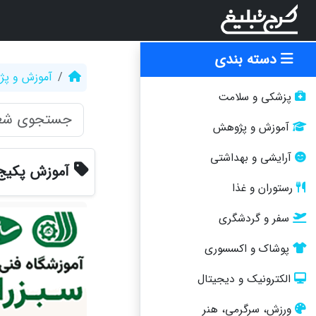
دسته بندی
آموزش و پ
پزشکی و سلامت
آموزش و پژوهش
آرایشی و بهداشتی
آموزش پکیج
رستوران و غذا
سفر و گردشگری
پوشاک و اکسسوری
الکترونیک و دیجیتال
ورزش، سرگرمی، هنر