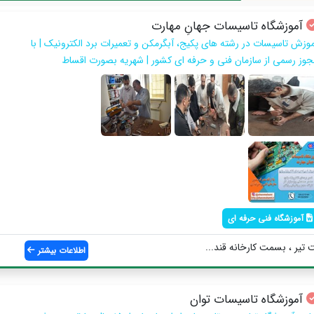
آموزشگاه تاسیسات جهانِ مهارت
موزش تاسیسات در رشته های پکیج، آبگرمکن و تعمیرات برد الکترونیک | با
جوز رسمی از سازمان فنی و حرفه ای کشور | شهریه بصورت اقساط
آموزشگاه فنی حرفه ای
 تیر ، بسمت کارخانه قند...
اطلاعات بیشتر
آموزشگاه تاسیسات توان