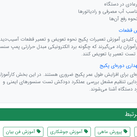
عادی در دستگاه
اسب آب مصرفی و رادیاتورها
وه رفع آن‌ها
 کلیدی آموزش تعمیرات پکیج نحوه تعویض و تعمیر قطعات آسیب‌دید
آموزان یاد می‌گیرند که چگونه برد الکترونیکی مبدل حرارتی پمپ سنسو
 تست تعمیر یا تعویض کنند.
ای برای افزایش طول عمر پکیج ضروری هستند. در این بخش کارآموزان
دایی تنظیم مشعل بررسی عملکرد دودکش تست سنسورهای ایمنی و
د دستگاه آشنا می‌شوند.
تبط
پرورش ماهی
آموزش جوشکاری
آموزش فن بیان