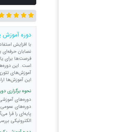
دوره آموزش پ
با افزایش استفاد
نصابان حرفه‌ای 
فرصت‌ها برای یا
است. این دوره‌ها
آموزش‌های تئوری 
این آموزش‌ها ارا
نحوه برگزاری دور
دوره‌های آموزشی
دوره‌های عمومی 
پایه‌ای را فرا م
الکترونیکی برر
دوره آموزش پکی