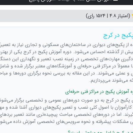
(امتیاز 4.8 | 1524 رای)
کیج در کرج
ه از پکیج‌های دیواری در ساختمان‌های مسکونی و تجاری نیاز به تعمیرک
بیش از گذشته احساس می‌شود. دوره آموزش پکیج در کرج یکی از بهتر
دگیری مهارت‌های تخصصی در زمینه نصب تعمیر و نگهداری این دستگاه
 معمولاً در مراکز فنی حرفه‌ای و آموزشگاه‌های معتبر برگزار شده و شامل
و عملی می‌شوند. در این مقاله به بررسی نحوه برگزاری دوره‌ها و مباح
ئه می‌شوند می‌پردازیم.
ه آموزش پکیج در مراکز فنی حرفه‌ای
 پکیج در کرج به دو صورت دوره‌های عمومی و تخصصی برگزار می‌شوند
کارآموزان با اصول کلی نصب و تعمیر پکیج‌های دیواری آشنا شده و مه
ی‌گیرند. اما در دوره‌های تخصصی مباحث پیچیده‌تری مانند تعمیر بردهای
سی مشکلات پیشرفته و نحوه سرویس‌های تخصصی آموزش داده می‌شود
ج در کرج شامل چه مباحثی است؟