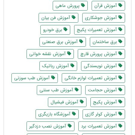
آموزش قرآن
پرورش ماهی
آموزش جوشکاری
آموزش فن بیان
آموزش تعمیرات پکیج
برق خودرو
برق ساختمان
آموزش برق صنعتی
آموزش پرورش قارچ
آموزش نقشه خوانی
آموزش نویسندگی
آموزش رباتیک
آموزش تعمیرات لوازم خانگی
آموزش طب سوزنی
آموزش حجامت
آموزش طب سنتی
آموزش پکیج
آموزش فیشیال
آموزش کولر گازی
آموزشگاه بازیگری
آموزش تعمیرات برد
آموزش نصب دزدگیر