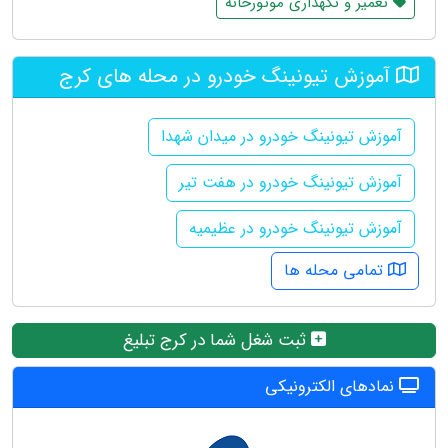
تعمیر و نگهداری موتورخانه
آموزش تیونینگ خودرو در محله های کرج
آموزش تیونینگ خودرو در میدان شهدا
آموزش تیونینگ خودرو در هفت تیر
آموزش تیونینگ خودرو در عظیمیه
تمامی محله ها
ثبت شغل شما در کرج تبلیغ
نمادهای الکترونیکی