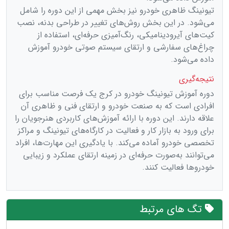
تیونینگ ظاهری خودرو نیز بخش مهمی از این دوره را شامل
می‌شود. در این بخش روش‌های تغییر در طراحی بدنه، نصب
کیت‌های آیرودینامیکی، رنگ‌آمیزی حرفه‌ای، استفاده از
چراغ‌های سفارشی و ارتقای سیستم صوتی خودرو آموزش
داده می‌شود.
نتیجه‌گیری
دوره آموزش تیونینگ خودرو در کرج یک فرصت مناسب برای
افرادی است که به صنعت خودرو و ارتقای فنی و ظاهری آن
علاقه دارند. این دوره با ارائه آموزش‌های کاربردی هنرجویان را
برای ورود به بازار کار و فعالیت در کارگاه‌های تیونینگ و مراکز
تخصصی خودرو آماده می‌کند. با یادگیری این مهارت‌ها، افراد
می‌توانند به‌صورت حرفه‌ای در زمینه ارتقای عملکرد و زیبایی
خودروها فعالیت کنند.
تگ های مرتبط