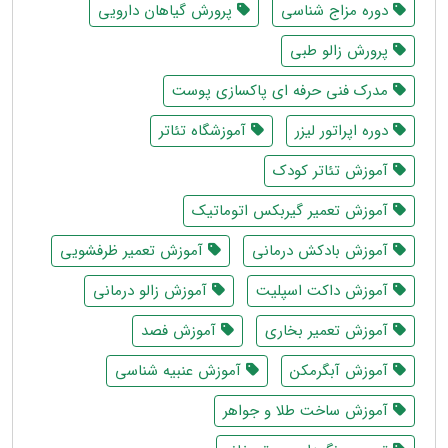
دوره مزاج شناسی
پرورش گیاهان دارویی
پرورش زالو طبی
مدرک فنی حرفه ای پاکسازی پوست
دوره اپراتور لیزر
آموزشگاه تئاتر
آموزش تئاتر کودک
آموزش تعمیر گیربکس اتوماتیک
آموزش بادکش درمانی
آموزش تعمیر ظرفشویی
آموزش داکت اسپلیت
آموزش زالو درمانی
آموزش تعمیر بخاری
آموزش فصد
آموزش آبگرمکن
آموزش عنبیه شناسی
آموزش ساخت طلا و جواهر