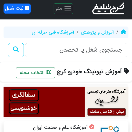
منو
ثبت شغل
آموزش و پژوهش
آموزشگاه فنی حرفه ای
آموزش تیونینگ خودرو کرج
انتخاب محله
آموزشگاه علم و صنعت ایران