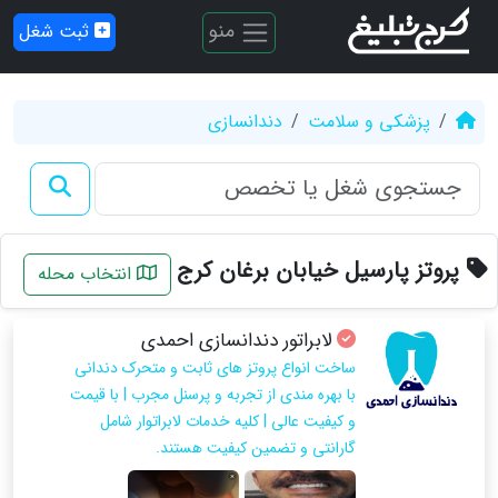
منو
ثبت شغل
پزشکی و سلامت
دندانسازی
پروتز پارسیل خیابان برغان کرج
انتخاب محله
لابراتور دندانسازی احمدی
ساخت انواع پروتز های ثابت و متحرک دندانی
با بهره مندی از تجربه و پرسنل مجرب | با قیمت
و کیفیت عالی | کلیه خدمات لابراتوار شامل
گارانتی و تضمین کیفیت هستند.