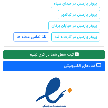
پروتز پارسیل در میدان سپاه
پروتز پارسیل در کیانمهر
پروتز پارسیل در خیابان برغان
پروتز پارسیل در کارخانه قند
تمامی محله ها
ثبت شغل شما در کرج تبلیغ
نمادهای الکترونیکی