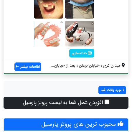
دندانسازی
میدان کرج ، خیابان برغان ، بعد از خیابان...
اطلاعات بیشتر
1 مورد یافت شد
افزودن شغل شما به لیست پروتز پارسیل
محبوب ترین های پروتز پارسیل