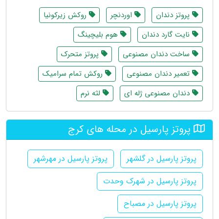
پروتز دندان
اوردنچر
روکش زیرکونیا
نایت گارد دندان
هوم بلیچینگ
ساخت دندان مصنوعی
پروتز متحرک
تعمیر دندان مصنوعی
روکش تمام سرامیک
دندان مصنوعی ژله ای
لثه نرم
پروتز پارسیل در محله های کرج
پروتز پارسیل در گلشهر
پروتز پارسیل در مهرشهر
پروتز پارسیل در شهرک وحدت
پروتز پارسیل در مصباح