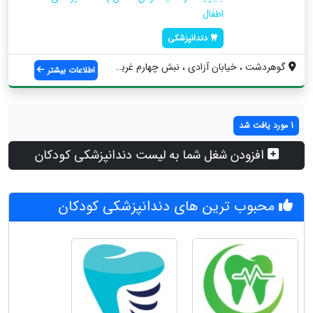
اطفال
دندانپزشکی
گوهردشت ، خیابان آزادی ، نبش چهارم غربی ...
اطلاعات بیشتر
1 مورد یافت شد
افزودن شغل شما به لیست دندانپزشکی کودکان
محبوب ترین های دندانپزشکی کودکان