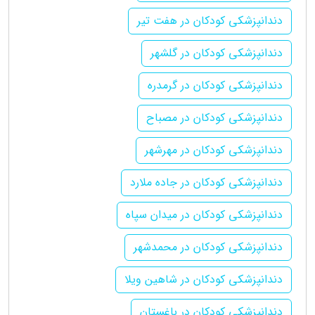
دندانپزشکی کودکان در هفت تیر
دندانپزشکی کودکان در گلشهر
دندانپزشکی کودکان در گرمدره
دندانپزشکی کودکان در مصباح
دندانپزشکی کودکان در مهرشهر
دندانپزشکی کودکان در جاده ملارد
دندانپزشکی کودکان در میدان سپاه
دندانپزشکی کودکان در محمدشهر
دندانپزشکی کودکان در شاهین ویلا
دندانپزشکی کودکان در باغستان