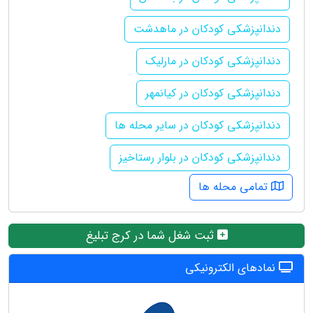
دندانپزشکی کودکان در ماهدشت
دندانپزشکی کودکان در مارلیک
دندانپزشکی کودکان در کیانمهر
دندانپزشکی کودکان در سایر محله ها
دندانپزشکی کودکان در بلوار رستاخیز
تمامی محله ها
ثبت شغل شما در کرج تبلیغ
نمادهای الکترونیکی