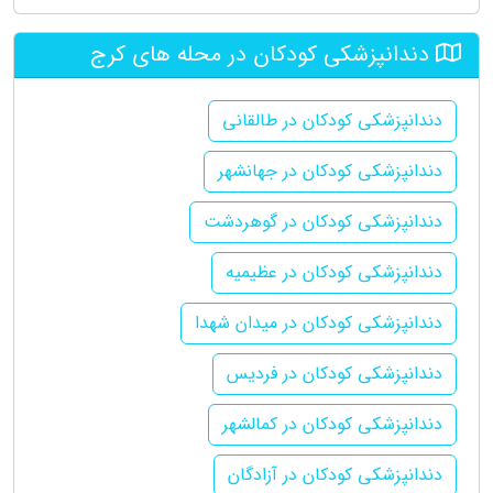
دندانپزشکی کودکان در محله های کرج
دندانپزشکی کودکان در طالقانی
دندانپزشکی کودکان در جهانشهر
دندانپزشکی کودکان در گوهردشت
دندانپزشکی کودکان در عظیمیه
دندانپزشکی کودکان در میدان شهدا
دندانپزشکی کودکان در فردیس
دندانپزشکی کودکان در کمالشهر
دندانپزشکی کودکان در آزادگان