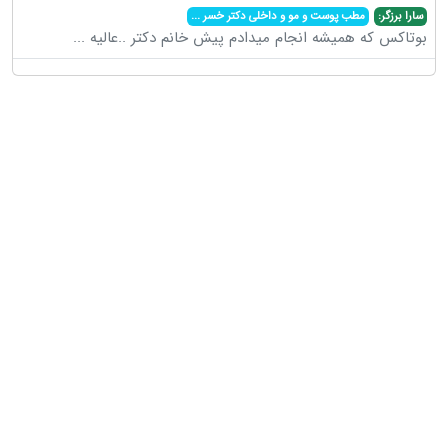
سارا برزگر:
مطب پوست و مو و داخلی دکتر خسر
...
بوتاکس که همیشه انجام میدادم پیش خانم دکتر ..عالیه
...