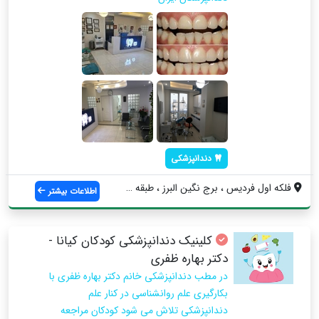
دندانپزشکی
فلکه اول فردیس ، برج نگین البرز ، طبقه س...
اطلاعات بیشتر
کلینیک دندانپزشکی کودکان کیانا -
دکتر بهاره ظفری
در مطب دندانپزشکی خانم دکتر بهاره ظفری با
بکارگیری علم روانشناسی در کنار علم
دندانپزشکی تلاش می شود کودکان مراجعه