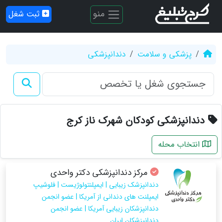
منو
ثبت شغل
پزشکی و سلامت
دندانپزشکی
دندانپزشکی کودکان شهرک ناز کرج
انتخاب محله
مرکز دندانپزشکی دکتر واحدی
دندانپزشک زیبایی | ایمپلنتولوژیست | فلوشیپ
ایمپلنت های دندانی از آمریکا | عضو انجمن
دندانپزشکان زیبایی آمریکا | عضو انجمن
دندانپزشکان ایران