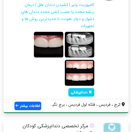
کامپوزیت ونیر | کشیدن دندان عقل | درمان
ریشه مجدد یا عصب کشی مجدد دندان های
دشوار و دچار عفونت با جدیدترین روش ها و
تجهیزات
دندانپزشکی
کرج ، فردیس ، فلکه اول فردیس ، برج نگین ...
اطلاعات بیشتر
مرکز تخصصی دندانپزشکی کودکان