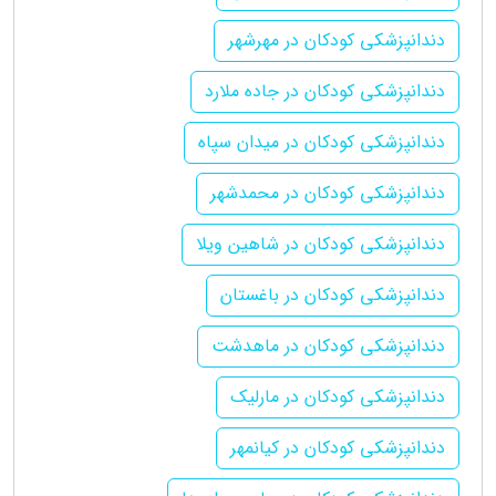
دندانپزشکی کودکان در مهرشهر
دندانپزشکی کودکان در جاده ملارد
دندانپزشکی کودکان در میدان سپاه
دندانپزشکی کودکان در محمدشهر
دندانپزشکی کودکان در شاهین ویلا
دندانپزشکی کودکان در باغستان
دندانپزشکی کودکان در ماهدشت
دندانپزشکی کودکان در مارلیک
دندانپزشکی کودکان در کیانمهر