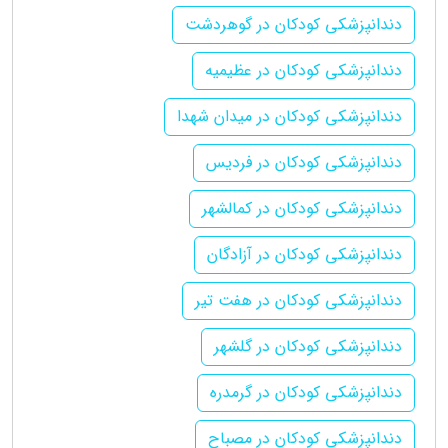
دندانپزشکی کودکان در گوهردشت
دندانپزشکی کودکان در عظیمیه
دندانپزشکی کودکان در میدان شهدا
دندانپزشکی کودکان در فردیس
دندانپزشکی کودکان در کمالشهر
دندانپزشکی کودکان در آزادگان
دندانپزشکی کودکان در هفت تیر
دندانپزشکی کودکان در گلشهر
دندانپزشکی کودکان در گرمدره
دندانپزشکی کودکان در مصباح