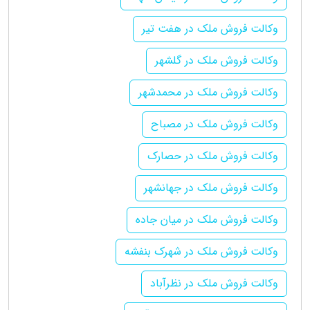
وکالت فروش ملک در هفت تیر
وکالت فروش ملک در گلشهر
وکالت فروش ملک در محمدشهر
وکالت فروش ملک در مصباح
وکالت فروش ملک در حصارک
وکالت فروش ملک در جهانشهر
وکالت فروش ملک در میان جاده
وکالت فروش ملک در شهرک بنفشه
وکالت فروش ملک در نظرآباد