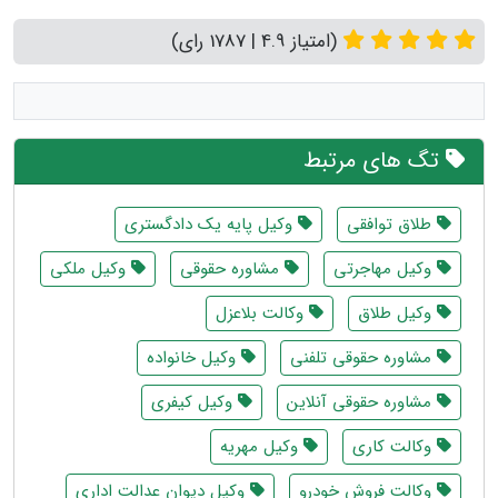
(امتیاز 4.9 | 1787 رای)
تگ های مرتبط
طلاق توافقی
وکیل پایه یک دادگستری
وکیل مهاجرتی
مشاوره حقوقی
وکیل ملکی
وکیل طلاق
وکالت بلاعزل
مشاوره حقوقی تلفنی
وکیل خانواده
مشاوره حقوقی آنلاین
وکیل کیفری
وکالت کاری
وکیل مهریه
وکالت فروش خودرو
وکیل دیوان عدالت اداری