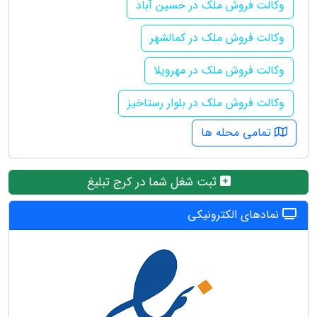
وکالت فروش ملک در حسین آباد
وکالت فروش ملک در کمالشهر
وکالت فروش ملک در مهرویلا
وکالت فروش ملک در بلوار رستاخیز
تمامی محله ها
ثبت شغل شما در کرج تبلیغ
نمادهای الکترونیکی