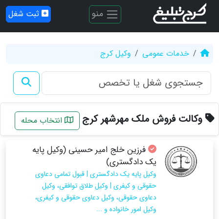
منو
ثبت شغل
خدمات عمومی
وکیل کرج
وکالت فروش ملک مهرشهر کرج
انتخاب محله
فرزین خلج امیر حسینی (وکیل پایه
یک دادگستری)
وکیل پایه یک دادگستری | قبول تمامی دعاوی
حقوقی و کیفری | وکیل طلاق توافقی، وکیل
دعاوی حقوقی، وکیل دعاوی حقوقی و کیفری،
وکیل امور خانواده و ...