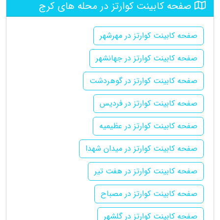
صفحه کابینت کوارتز در محله های کرج
صفحه کابینت کوارتز در مهرشهر
صفحه کابینت کوارتز در جهانشهر
صفحه کابینت کوارتز در گوهردشت
صفحه کابینت کوارتز در فردیس
صفحه کابینت کوارتز در عظیمیه
صفحه کابینت کوارتز در میدان شهدا
صفحه کابینت کوارتز در هفت تیر
صفحه کابینت کوارتز در مصباح
صفحه کابینت کوارتز در گلشهر