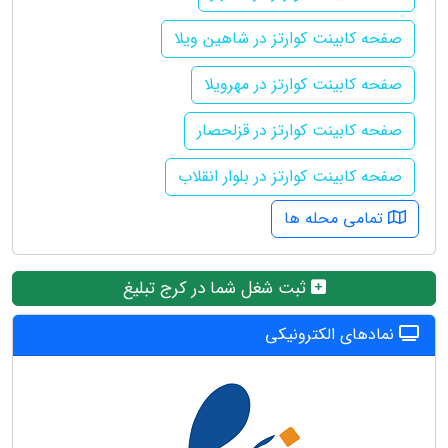
صفحه کابینت کوارتز در شاهین ویلا
صفحه کابینت کوارتز در مهرویلا
صفحه کابینت کوارتز در قزلحصار
صفحه کابینت کوارتز در بلوار انقلاب
تمامی محله ها
ثبت شغل شما در کرج تبلیغ
نمادهای الکترونیکی