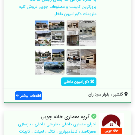
بروزترین کابینت و مصنوعات چوبی فروش کلیه
ملزومات دکوراسیون داخلی
دکوراسیون داخلی
گلشهر ، بلوار سرداران
اطلاعات بیشتر
گروه‌ معماری خانه چوبی
اجرای معماری داخلی ، طراحی داخلی ، بازسازی
صفرتاصد ، کاغذدیواری ، کناف ، لمینت ، کابینت