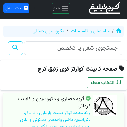
منو
ثبت شغل
ساختمان و تاسیسات
دکوراسیون داخلی
صفحه کابینت کوارتز کوی زنبق کرج
انتخاب محله
گروه معماری و دکوراسیون و کابینت
کرمانی
ارائه دهنده انواع خدمات بازسازی ۰ تا ۱۰۰ و
دکوراسیون داخلی واحدهای مسکونی و اداری
به همراه طراحی سه بعدی رایگان ساخت