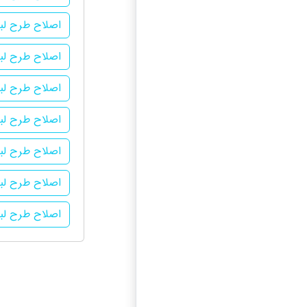
اصلاح طرح لبخ
اصلاح طرح لب
اصلاح طرح لب
اصلاح طرح لب
اصلاح طرح لبخ
اصلاح طرح لبخ
اصلاح طرح لبخ