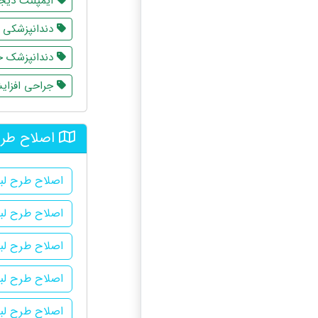
ایمپلنت دیجی
دندانپزشکی 
دندانپزشک خ
جراحی افزای
اصلاح طرح
اصلاح طرح لبخ
اصلاح طرح لبخ
اصلاح طرح لبخ
اصلاح طرح لبخ
اصلاح طرح لب