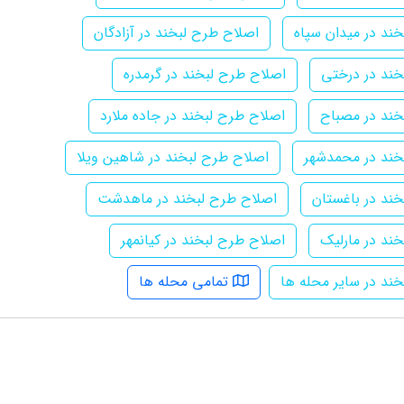
ند در میدان سپاه
اصلاح طرح لبخند در آزادگان
خند در درختی
اصلاح طرح لبخند در گرمدره
خند در مصباح
اصلاح طرح لبخند در جاده ملارد
خند در محمدشهر
اصلاح طرح لبخند در شاهین ویلا
ند در باغستان
اصلاح طرح لبخند در ماهدشت
ند در مارلیک
اصلاح طرح لبخند در کیانمهر
ند در سایر محله ها
تمامی محله ها