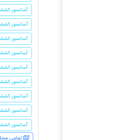
آسانسور کششی
آسانسور کششی
آسانسور کششی
آسانسور کشش
آسانسور کششی
آسانسور کششی
آسانسور کشش
آسانسور کشش
آسانسور کششی
تمامی محله