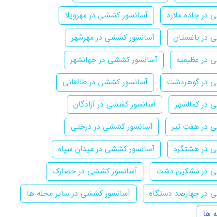
 در جاده ملارد
آسانسور کششی در مهرویلا
 در باغستان
آسانسور کششی در مهرشهر
 در عظیمیه
آسانسور کششی در جهانشهر
ی در گوهردشت
آسانسور کششی در طالقانی
 در کمالشهر
آسانسور کششی در آزادگان
 در هفت تیر
آسانسور کششی در درختی
ی در هشتگرد
آسانسور کششی در میدان سپاه
ی در مشکین دشت
آسانسور کششی در حصارک
 در چهارصد دستگاه
آسانسور کششی در سایر محله ها
 ها