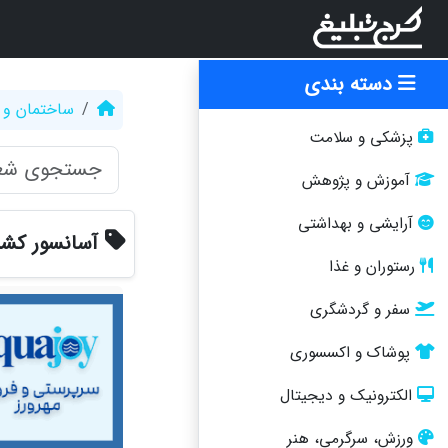
دسته بندی
ساختمان و 
پزشکی و سلامت
آموزش و پژوهش
آرایشی و بهداشتی
آسانسور کش
رستوران و غذا
سفر و گردشگری
پوشاک و اکسسوری
الکترونیک و دیجیتال
ورزش، سرگرمی، هنر