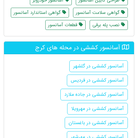
طراحی کابین آسانسور
آسانسور خودروبر
گواهی سلامت آسانسور
گواهی استاندارد آسانسور
نصب پله برقی
قطعات آسانسور
آسانسور کششی در محله های کرج
آسانسور کششی در گلشهر
آسانسور کششی در فردیس
آسانسور کششی در جاده ملارد
آسانسور کششی در مهرویلا
آسانسور کششی در باغستان
آسانسور کششی در مهرشهر