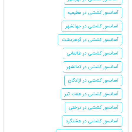
آسانسور کششی در عظیمیه
آسانسور کششی در جهانشهر
آسانسور کششی در گوهردشت
آسانسور کششی در طالقانی
آسانسور کششی در کمالشهر
آسانسور کششی در آزادگان
آسانسور کششی در هفت تیر
آسانسور کششی در درختی
آسانسور کششی در هشتگرد