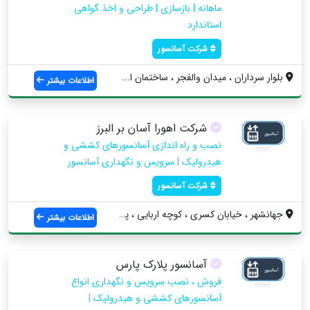
ماهانه | بازسازی | طراحی و اخذ گواهی
استاندارد
شرکت آسانسور
بلوار سرداران ، میدان والفجر ، ساختمان ا...
اطلاعات بیشتر
شرکت اهورا آسان بر البرز
نصب و راه اندازی آسانسورهای کششی و
هیدرولیک | سرویس و نگهداری آسانسور
شرکت آسانسور
جهانشهر ، خیابان کسری ، کوچه اربایی ، پل...
اطلاعات بیشتر
آسانسور پلارک پارس
فروش ، نصب سرویس و نگهداری انواع
آسانسورهای کششی و هیدرولیک |