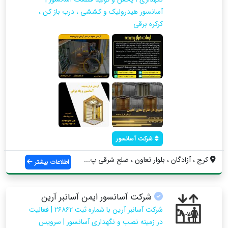
آسانسور هیدرولیک و کششی ، درب باز کن ،
کرکره برقی
شرکت آسانسور
کرج ، آزادگان ، بلوار تعاون ، ضلع شرقی پ...
اطلاعات بیشتر
شرکت آسانسور ایمن آسانبر آرین
شرکت آسانبر آرین با شماره ثبت ۲۶۸۶۲ | فعالیت
در زمینه نصب و نگهداری آسانسور | سرویس