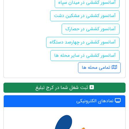
آسانسور کششی در میدان سپاه
آسانسور کششی در مشکین دشت
آسانسور کششی در حصارک
آسانسور کششی در چهارصد دستگاه
آسانسور کششی در سایر محله ها
تمامی محله ها
ثبت شغل شما در کرج تبلیغ
نمادهای الکترونیکی