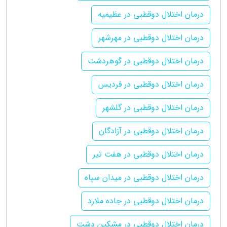
درمان اختلال دوقطبی در عظیمیه
درمان اختلال دوقطبی در مهرشهر
درمان اختلال دوقطبی در گوهردشت
درمان اختلال دوقطبی در فردیس
درمان اختلال دوقطبی در گلشهر
درمان اختلال دوقطبی در آزادگان
درمان اختلال دوقطبی در هفت تیر
درمان اختلال دوقطبی در میدان سپاه
درمان اختلال دوقطبی در جاده ملارد
درمان اختلال دوقطبی در مشکین دشت