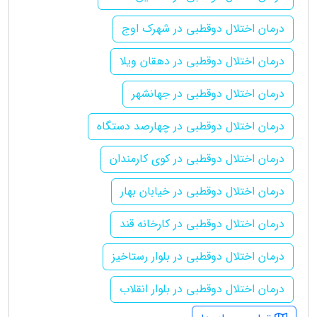
درمان اختلال دوقطبی در شهرک اوج
درمان اختلال دوقطبی در دهقان ویلا
درمان اختلال دوقطبی در جهانشهر
درمان اختلال دوقطبی در چهارصد دستگاه
درمان اختلال دوقطبی در کوی کارمندان
درمان اختلال دوقطبی در خیابان بهار
درمان اختلال دوقطبی در کارخانه قند
درمان اختلال دوقطبی در بلوار رستاخیز
درمان اختلال دوقطبی در بلوار انقلاب