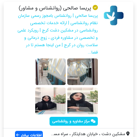
پریسا صالحی (روانشناس و مشاور)
پریسا صالحی | روانشناس بامجوز رسمی سازمان
نظام روانشناسی | ارائه خدمات تخصصی
روانشناسی در مشکین دشت کرج | رویکرد علمی
و تخصصی در مشاوره فردی ، زوج درمانی و
سلامت روان در کرج | من اینجا هستم تا در
فضا...
مرکز مشاوره و روانشناسی
مشکین دشت ، خیابان هدایتکار ، سراه مسجد ...
اطلاعات بیشتر