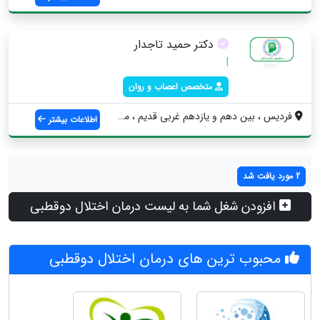
دکتر حمید تاجدار
|
متخصص اعصاب و روان
فردیس ، بین دهم و یازدهم غربی قدیم ، مجت...
اطلاعات بیشتر
2 مورد یافت شد
افزودن شغل شما به لیست درمان اختلال دوقطبی
محبوب ترین های درمان اختلال دوقطبی