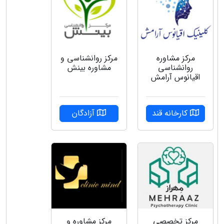
مرکز مشاوره
مرکز روانشناسی و
روانشناسی
مشاوره بینش
اقیانوس آرامش
کارخانه قند
آزادگان
مرکز تخصصی
مرکز مشاوره و