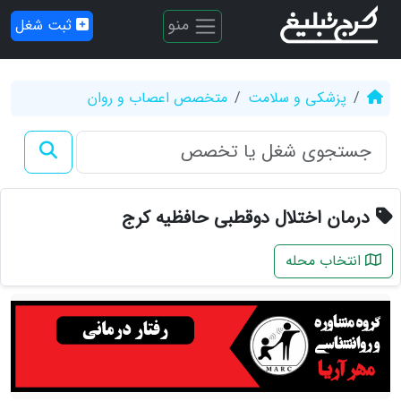
منو
ثبت شغل
پزشکی و سلامت
متخصص اعصاب و روان
درمان اختلال دوقطبی حافظیه کرج
انتخاب محله