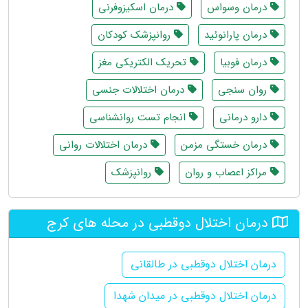
درمان وسواس
درمان اسکیزوفرنی
درمان پارانوئید
روانپزشک کودکان
درمان فوبیا
تحریک الکتریکی مغز
روان سنجی
درمان اختلالات جنسی
دارو درمانی
انجام تست روانشناسی
درمان خستگی مزمن
درمان اختلالات روانی
مراکز اعصاب و روان
روانپزشک
درمان اختلال دوقطبی در محله های کرج
درمان اختلال دوقطبی در طالقانی
درمان اختلال دوقطبی در میدان شهدا