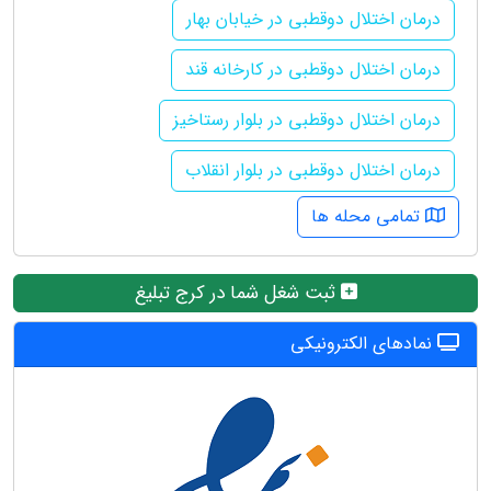
درمان اختلال دوقطبی در خیابان بهار
درمان اختلال دوقطبی در کارخانه قند
درمان اختلال دوقطبی در بلوار رستاخیز
درمان اختلال دوقطبی در بلوار انقلاب
تمامی محله ها
ثبت شغل شما در کرج تبلیغ
نمادهای الکترونیکی