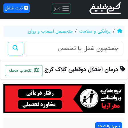
منو
ثبت شغل
پزشکی و سلامت
متخصص اعصاب و روان
درمان اختلال دوقطبی کلاک کرج
انتخاب محله
0 مورد یافت شد