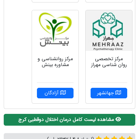
مرکز تخصصی
مرکز روانشناسی و
روان شناسی مهراز
مشاوره بینش
جهانشهر
آزادگان
مشاهده لیست کامل درمان اختلال دوقطبی کرج