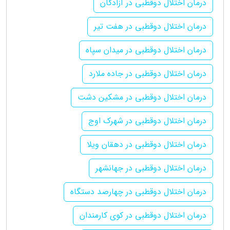
درمان اختلال دوقطبی در آزادگان
درمان اختلال دوقطبی در هفت تیر
درمان اختلال دوقطبی در میدان سپاه
درمان اختلال دوقطبی در جاده ملارد
درمان اختلال دوقطبی در مشکین دشت
درمان اختلال دوقطبی در شهرک اوج
درمان اختلال دوقطبی در دهقان ویلا
درمان اختلال دوقطبی در جهانشهر
درمان اختلال دوقطبی در چهارصد دستگاه
درمان اختلال دوقطبی در کوی کارمندان