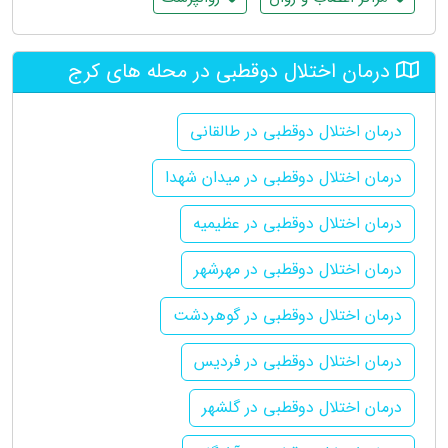
درمان اختلال دوقطبی در محله های کرج
درمان اختلال دوقطبی در طالقانی
درمان اختلال دوقطبی در میدان شهدا
درمان اختلال دوقطبی در عظیمیه
درمان اختلال دوقطبی در مهرشهر
درمان اختلال دوقطبی در گوهردشت
درمان اختلال دوقطبی در فردیس
درمان اختلال دوقطبی در گلشهر