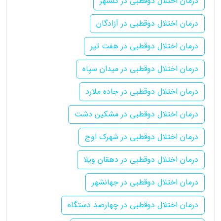
درمان اختلال دوقطبی در گلشهر
درمان اختلال دوقطبی در آزادگان
درمان اختلال دوقطبی در هفت تیر
درمان اختلال دوقطبی در میدان سپاه
درمان اختلال دوقطبی در جاده ملارد
درمان اختلال دوقطبی در مشکین دشت
درمان اختلال دوقطبی در شهرک اوج
درمان اختلال دوقطبی در دهقان ویلا
درمان اختلال دوقطبی در جهانشهر
درمان اختلال دوقطبی در چهارصد دستگاه