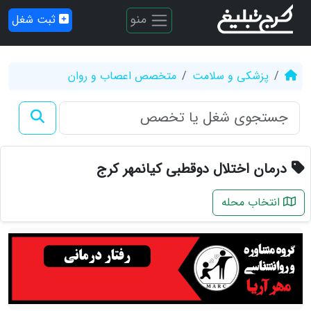
منو
ثبت شغل
پزشکی و سلامت
متخصص اعصاب و روان
درمان اختلال دوقطبی کیانمهر کرج
انتخاب محله