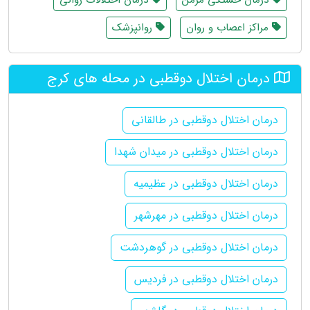
مراکز اعصاب و روان
روانپزشک
درمان اختلال دوقطبی در محله های کرج
درمان اختلال دوقطبی در طالقانی
درمان اختلال دوقطبی در میدان شهدا
درمان اختلال دوقطبی در عظیمیه
درمان اختلال دوقطبی در مهرشهر
درمان اختلال دوقطبی در گوهردشت
درمان اختلال دوقطبی در فردیس