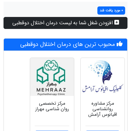
0 مورد یافت شد
افزودن شغل شما به لیست درمان اختلال دوقطبی
محبوب ترین های درمان اختلال دوقطبی
مرکز مشاوره
مرکز تخصصی
روانشناسی
روان شناسی مهراز
اقیانوس آرامش