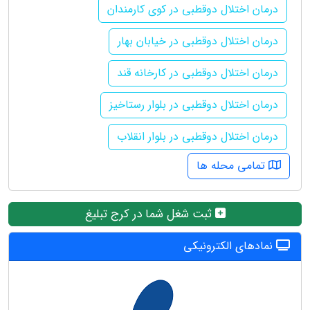
درمان اختلال دوقطبی در کوی کارمندان
درمان اختلال دوقطبی در خیابان بهار
درمان اختلال دوقطبی در کارخانه قند
درمان اختلال دوقطبی در بلوار رستاخیز
درمان اختلال دوقطبی در بلوار انقلاب
تمامی محله ها
ثبت شغل شما در کرج تبلیغ
نمادهای الکترونیکی