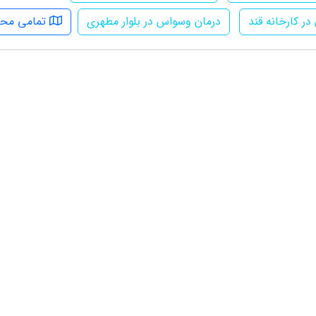
ر کارخانه قند
درمان وسواس در بلوار مطهری
تمامی محل