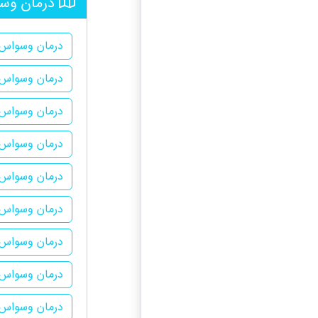
درمان وسو
درمان وسواس 
درمان وسواس 
درمان وسواس 
درمان وسواس 
درمان وسواس د
درمان وسواس
درمان وسواس 
درمان وسواس 
درمان وسواس 