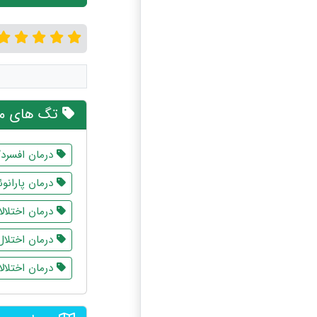
تگ های مر
درمان افسرد
درمان پارانوئ
درمان اختلا
درمان اختلال
درمان اختلالا