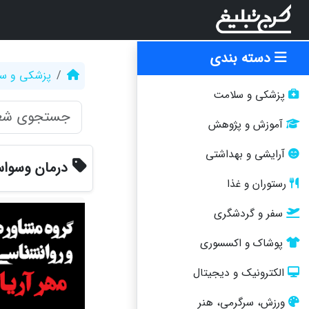
دسته بندی
پزشکی و س
پزشکی و سلامت
آموزش و پژوهش
آرایشی و بهداشتی
درمان وسواس
رستوران و غذا
سفر و گردشگری
پوشاک و اکسسوری
الکترونیک و دیجیتال
ورزش، سرگرمی، هنر