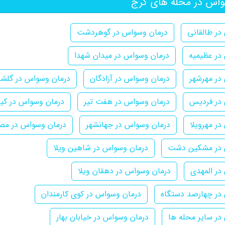
اس در محله های کرج
در طالقانی
درمان وسواس در گوهردشت
در عظیمیه
درمان وسواس در میدان شهدا
در مهرشهر
درمان وسواس در آزادگان
درمان وسواس در گلشه
در فردیس
درمان وسواس در هفت تیر
درمان وسواس در کیا
ر مهرویلا
درمان وسواس در جهانشهر
درمان وسواس در مص
 در مشکین دشت
درمان وسواس در شاهین ویلا
در المهدی
درمان وسواس در دهقان ویلا
در چهارصد دستگاه
درمان وسواس در کوی کارمندان
در سایر محله ها
درمان وسواس در خیابان بهار