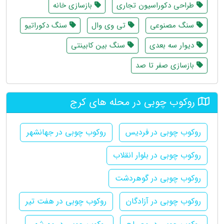
طراحی دکوراسیون تجاری
بازسازی خانه
سنگ مصنوعی
تی وی وال
سنگ دکوراتیو
دیوار سه بعدی
سنگ بین کابینتی
بازسازی صفر تا صد
روکوب چوبی در محله های کرج
روکوب چوبی در فردیس
روکوب چوبی در جهانشهر
روکوب چوبی در بلوار انقلاب
روکوب چوبی در گوهردشت
روکوب چوبی در آزادگان
روکوب چوبی در هفت تیر