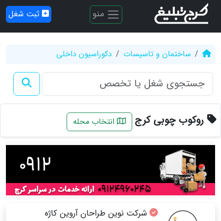
منو
ثبت شغل
ساختمان و تاسیسات
دکوراسیون داخلی
روکوب چوبی کرج
انتخاب محله
شرکت نوین طراحان آروین کاژه