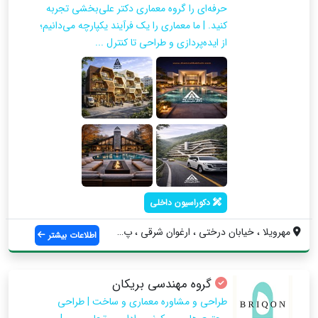
حرفه‌ای را گروه معماری دکتر علی‌بخشی تجربه
کنید. | ما معماری را یک فرآیند یکپارچه می‌دانیم؛
از ایده‌پردازی و طراحی تا کنترل ...
دکوراسیون داخلی
مهرویلا ، خیابان درختی ، ارغوان شرقی ، پ...
اطلاعات بیشتر
گروه مهندسی بریکان
طراحی و مشاوره معماری و ساخت | طراحی