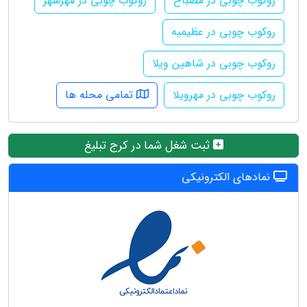
روکوب چوبی در مصباح
روکوب چوبی در مهرشهر
روکوب چوبی در عظیمیه
روکوب چوبی در شاهین ویلا
روکوب چوبی در مهرویلا
تمامی محله ها
ثبت شغل شما در کرج تبلیغ
نمادهای الکترونیکی