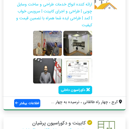
ارائه کننده انواع خدمات طراحی و ساخت وسایل
چوبی | طراحی و اجرای کابینت | سرویس خواب
| کمد | طراحی ایده شما همراه با تضمین قیمت و
کیفیت
دکوراسیون داخلی
کرج ، چهار راه طالقانی ، نرسیده به چهار ...
اطلاعات بیشتر
کابینت و دکوراسیون پرشیان