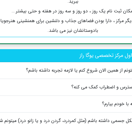
ببرید.
کان ثبت نام یک روز ، دو روز و سه روز در هفته و حتی بیشتر...
گر مرکز ، دارا بودن فضاهای جذاب و دلنشین برای همنشینی هنرجویان
بادوستانشان نیز می باشد‌.
ول مرکز تخصصی یوگا راز
تونم از همین الان شروع کنم یا لازمه تجربه داشته باشم؟
استرس و اضطراب کمک می کنه؟
 با خودم بیارم؟
ل جسمی داشته باشم (مثل کمردرد، گردن درد و یا زانو درد) میتونم 