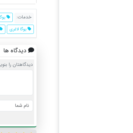
خدمات:
یوگا
یوگا لاغری
دیدگاه ها
دیدگاهتان را بنوی