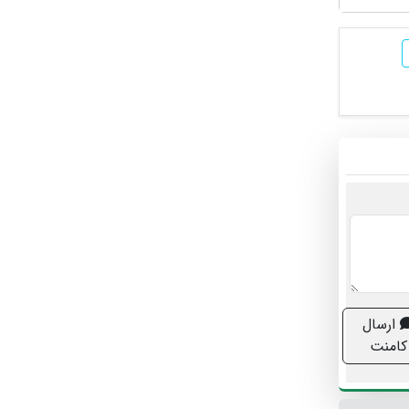
ارسال
کامنت