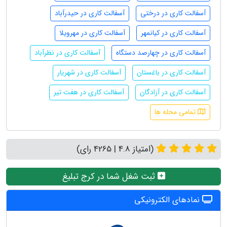
آسفالت کاری در درختی
آسفالت کاری در حیدرآباد
آسفالت کاری در کیانمهر
آسفالت کاری در مهرویلا
آسفالت کاری در چهارصد دستگاه
آسفالت کاری در نظرآباد
آسفالت کاری در باغستان
آسفالت کاری در شهریار
آسفالت کاری در آزادگان
آسفالت کاری در هفت تیر
تمامی محله ها
(امتیاز 4.8 | 4265 رای)
ثبت شغل شما در کرج تبلیغ
نمادهای الکترونیکی