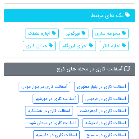
تگ های مرتبط
محوطه سازی
قیرگونی
اجاره غلطک
اجاره کاتر
اجرای ایزوگام
جدول کاری
آسفالت کاری در محله های کرج
آسفالت کاری در بلوار مطهری
آسفالت کاری در بلوار موذن
آسفالت کاری در فردیس
آسفالت کاری در مهرشهر
آسفالت کاری در گوهردشت
آسفالت کاری در هشتگرد
آسفالت کاری در اندیشه
آسفالت کاری در میدان شهدا
آسفالت کاری در مصباح
آسفالت کاری در عظیمیه