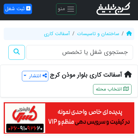
منو
ثبت شغل
ساختمان و تاسیسات
آسفالت کاری
آسفالت کاری بلوار موذن کرج
انتشار
انتخاب محله