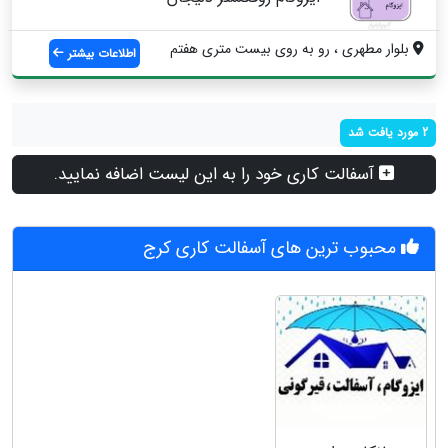
بلوار مطهری ، رو به روی بیست متری هفتم
اطلاعات بیشتر
2 مورد یافت شد
آسفالت کاری خود را به این لیست اضافه نمایید.
محبوب ترین های آسفالت کاری کرج