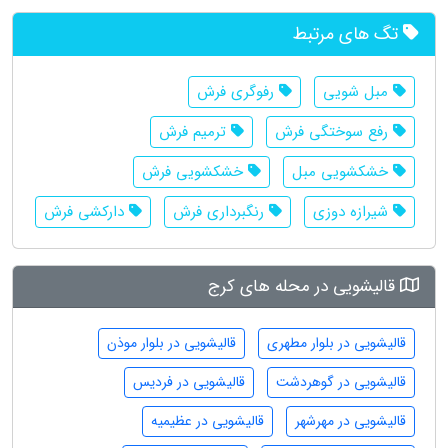
تگ های مرتبط
مبل شویی
رفوگری فرش
رفع سوختگی فرش
ترمیم فرش
خشکشویی مبل
خشکشویی فرش
شیرازه دوزی
رنگبرداری فرش
دارکشی فرش
قالیشویی در محله های کرج
قالیشویی در بلوار مطهری
قالیشویی در بلوار موذن
قالیشویی در گوهردشت
قالیشویی در فردیس
قالیشویی در مهرشهر
قالیشویی در عظیمیه