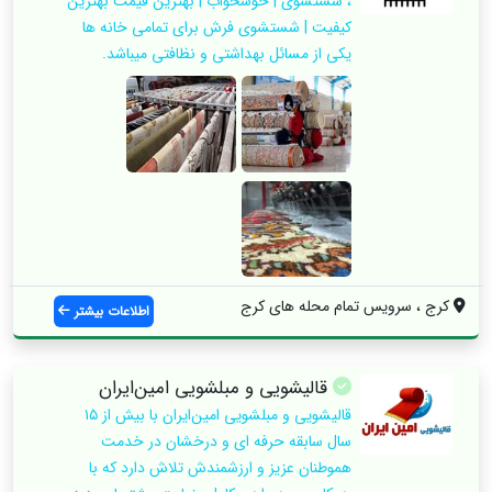
، شستشوی | خوشخواب | بهترین قیمت بهترین
کیفیت | شستشوی فرش برای تمامی خانه ها
یکی از مسائل بهداشتی و نظافتی میباشد.
کرج ، سرویس تمام محله های کرج
اطلاعات بیشتر
قالیشویی و مبلشویی امین‌ایران
قالیشویی و مبلشویی امین‌ایران با بیش از ۱۵
سال سابقه حرفه ای و درخشان در خدمت
هموطنان عزیز و ارزشمندش تلاش دارد که با