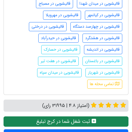
قالیشویی در میدان شهدا
قالیشویی در مصباح
قالیشویی در کیانمهر
قالیشویی در مهرویلا
قالیشویی در چهارصد دستگاه
قالیشویی در درختی
قالیشویی در هشتگرد
قالیشویی در حیدرآباد
قالیشویی در اندیشه
قالیشویی در حصارک
قالیشویی در باغستان
قالیشویی در هفت تیر
قالیشویی در شهریار
قالیشویی در میدان سپاه
تمامی محله ها
(امتیاز 4.8 | 31995 رای)
ثبت شغل شما در کرج تبلیغ