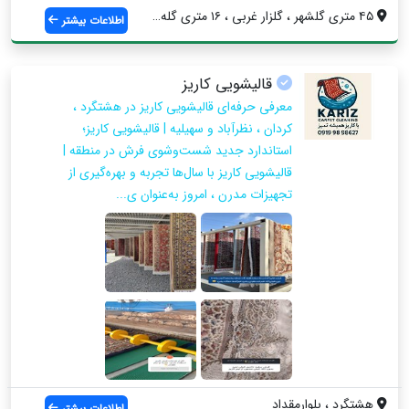
۴۵ متری گلشهر ، گلزار غربی ، ۱۶ متری گله...
اطلاعات بیشتر
قالیشویی کاریز
معرفی حرفه‌ای قالیشویی کاریز در هشتگرد ،
کردان ، نظرآباد و سهیلیه | قالیشویی کاریز؛
استاندارد جدید شست‌وشوی فرش در منطقه |
قالیشویی کاریز با سال‌ها تجربه و بهره‌گیری از
تجهیزات مدرن ، امروز به‌عنوان ی...
هشتگرد ، بلوارمقداد
اطلاعات بیشتر