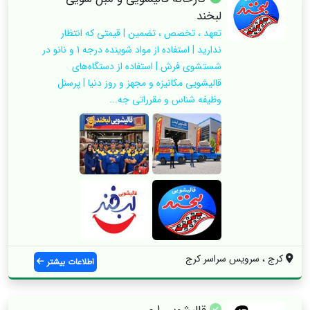
لبخند
تعهد ، تخصص ، تضمین | قیمتی که انتظار
ندارید | استفاده از مواد شوینده درجه 1 و نانو در
شستشوی فرش | استفاده از دستگاه‌های
قالیشویی مکانیزه و مجهز و روز دنیا | پرسنل
وظیفه شناس و مقرراتی جه...
کرج ، سرویس سراسر کرج
اطلاعات بیشتر