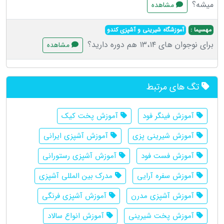
میشه؟
مشاهده
مهسیما :
آموزشگاه شیرینی و آشپزی کندو
برای نوجوان های ۱۳،۱۴ هم دوره دارید؟
مشاهده
تگ های مرتبط
آموزش فینگر فود
آموزش پخت کیک
آموزش شیرینی پزی
آموزش آشپزی ایرانی
آموزش فست فود
آموزش آشپزی رستورانی
آموزش سفره آرایی
مدرک بین المللی آشپزی
آموزش آشپزی مدرن
آموزش آشپزی فرنگی
آموزش پخت شیرینی
آموزش انواع سالاد