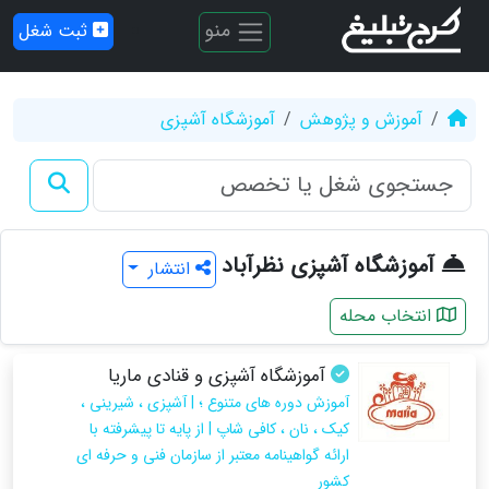
منو
ثبت شغل
آموزش و پژوهش
آموزشگاه آشپزی
آموزشگاه آشپزی نظرآباد
انتشار
انتخاب محله
آموزشگاه آشپزی و قنادی ماریا
آموزش دوره های متنوع ؛ | آشپزی ، شیرینی ،
کیک ، نان ، کافی شاپ | از پایه تا پیشرفته با
ارائه گواهینامه معتبر از سازمان فنی و حرفه ای
کشور