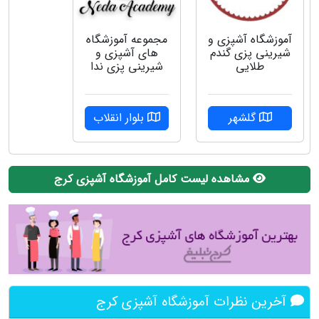
مجموعه آموزشگاه
آموزشگاه آشپزی و
های آشپزی و
شیرینی پزی گندم
شیرینی پزی ندا
طلایی
بلوار انقلاب
گلشهر
مشاهده لیست کامل آموزشگاه آشپزی کرج
آخرین نظرات آموزشگاه آشپزی کرج