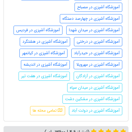
آموزشگاه آشپزی در مصباح
آموزشگاه آشپزی در چهارصد دستگاه
آموزشگاه آشپزی در میدان شهدا
آموزشگاه آشپزی در فردیس
آموزشگاه آشپزی در درختی
آموزشگاه آشپزی در هشتگرد
آموزشگاه آشپزی در حیدرآباد
آموزشگاه آشپزی در کیانمهر
آموزشگاه آشپزی در مهرویلا
آموزشگاه آشپزی در اندیشه
آموزشگاه آشپزی در آزادگان
آموزشگاه آشپزی در هفت تیر
آموزشگاه آشپزی در میدان سپاه
آموزشگاه آشپزی در مشکین دشت
آموزشگاه آشپزی در دولت آباد
تمامی محله ها