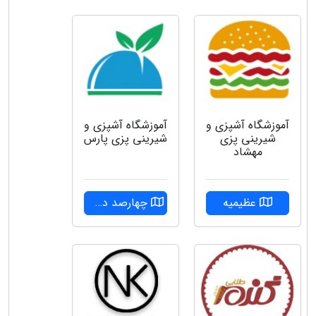
آموزشگاه آشپزی و
آموزشگاه آشپزی و
شیرینی پزی
شیرینی پزی پارس
مهشاد
عظیمیه
چهارصد دستگاه