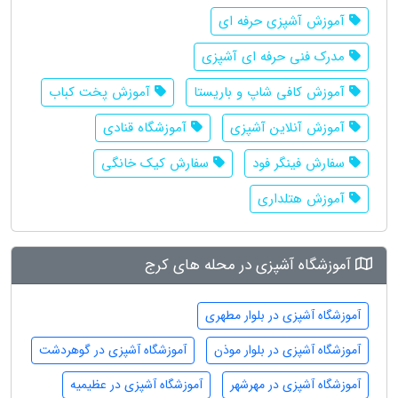
آموزش آشپزی حرفه ای
مدرک فنی حرفه ای آشپزی
آموزش کافی شاپ و باریستا
آموزش پخت کباب
آموزش آنلاین آشپزی
آموزشگاه قنادی
سفارش فینگر فود
سفارش کیک خانگی
آموزش هتلداری
آموزشگاه آشپزی در محله های کرج
آموزشگاه آشپزی در بلوار مطهری
آموزشگاه آشپزی در بلوار موذن
آموزشگاه آشپزی در گوهردشت
آموزشگاه آشپزی در مهرشهر
آموزشگاه آشپزی در عظیمیه