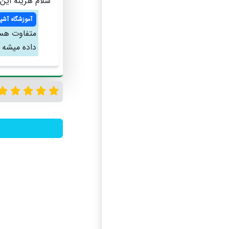
سلام هزینه این 
آموزشگاه آشپ
متفاوت هست 
داده میشه