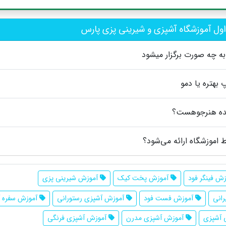
ول آموزشگاه آشپزی و شیرینی پزی پارس
ه چه صورت برگزار میشود
 بهتره یا دمو
عهده هنرجوهست؟
اموزشگاه ارائه می‌شود؟
ش فینگر فود
آموزش پخت کیک
آموزش شیرینی پزی
انی
آموزش فست فود
آموزش آشپزی رستورانی
آموزش سفره آ
 آشپزی
آموزش آشپزی مدرن
آموزش آشپزی فرنگی