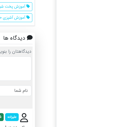
آموزش پخت شیر
آموزش آشپزی حر
دیدگاه ها
دیدگاهتان را بنوی
علیزاده
5