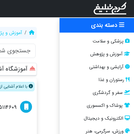
دسته بندی
آموزش و پ
پزشکی و سلامت
آموزش و پژوهش
آرایشی و بهداشتی
آموزشگاه آ
رستوران و غذا
با اعلام آشنایی 
سفر و گردشگری
پوشاک و اکسسوری
5114609
الکترونیک و دیجیتال
ورزش، سرگرمی، هنر