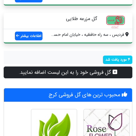
گل مزرعه طلایی
فردیس ، سه راه حافظیه ، خیابان امام حسن ...
اطلاعات بیشتر
4 مورد یافت شد
گل فروشی خود را به این لیست اضافه نمایید.
محبوب ترین های گل فروشی کرج