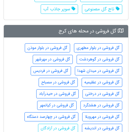
تاج گل مصنوعی
سوپر جاذب آب
گل فروشی در محله های کرج
گل فروشی در بلوار مطهری
گل فروشی در بلوار موذن
گل فروشی در گوهردشت
گل فروشی در مهرشهر
گل فروشی در میدان شهدا
گل فروشی در فردیس
گل فروشی در عظیمیه
گل فروشی در مصباح
گل فروشی در درختی
گل فروشی در حیدرآباد
گل فروشی در هشتگرد
گل فروشی در کیانمهر
گل فروشی در مهرویلا
گل فروشی در چهارصد دستگاه
گل فروشی در اندیشه
گل فروشی در آزادگان