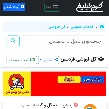
منو
ثبت شغل
خدمات عمومی
گل فروشی
گل فروشی فردیس
انتشار
انتخاب محله
پخش عمده گل و گیاه آپارتمانی