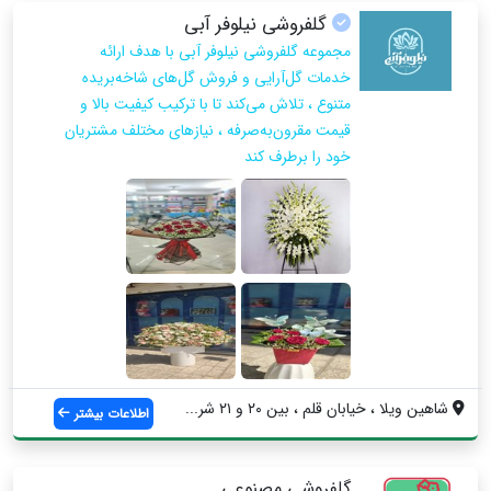
گلفروشی نیلوفر آبی
مجموعه گلفروشی نیلوفر آبی با هدف ارائه
خدمات گل‌آرایی و فروش گل‌های شاخه‌بریده
متنوع ، تلاش می‌کند تا با ترکیب کیفیت بالا و
قیمت مقرون‌به‌صرفه ، نیازهای مختلف مشتریان
خود را برطرف کند
شاهین ویلا ، خیابان قلم ، بین ۲۰ و ۲۱ شر...
اطلاعات بیشتر
گلفروشی مصنوعی