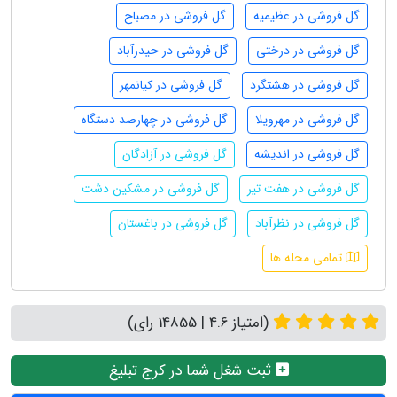
گل فروشی در عظیمیه
گل فروشی در مصباح
گل فروشی در درختی
گل فروشی در حیدرآباد
گل فروشی در هشتگرد
گل فروشی در کیانمهر
گل فروشی در مهرویلا
گل فروشی در چهارصد دستگاه
گل فروشی در اندیشه
گل فروشی در آزادگان
گل فروشی در هفت تیر
گل فروشی در مشکین دشت
گل فروشی در نظرآباد
گل فروشی در باغستان
تمامی محله ها
(امتیاز 4.6 | 14855 رای)
ثبت شغل شما در کرج تبلیغ