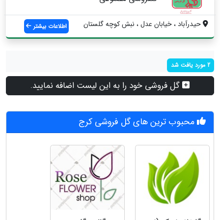
حیدرآباد ، خیابان عدل ، نبش کوچه گلستان
اطلاعات بیشتر
2 مورد یافت شد
گل فروشی خود را به این لیست اضافه نمایید.
محبوب ترین های گل فروشی کرج