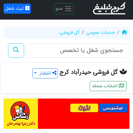
منو
ثبت شغل
خدمات عمومی
گل فروشی
گل فروشی حیدرآباد کرج
انتشار
انتخاب محله