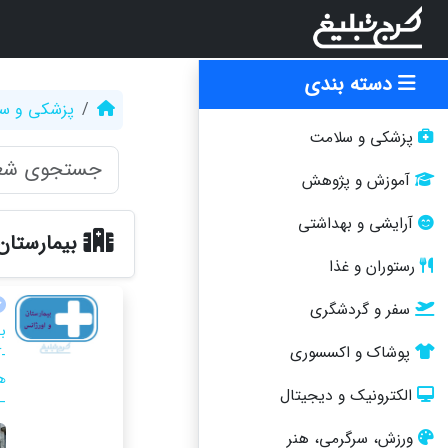
دسته بندی
پزشکی و س
پزشکی و سلامت
آموزش و پژوهش
آرایشی و بهداشتی
بیمارستان
رستوران و غذا
سفر و گردشگری
پوشاک و اکسسوری
-
الکترونیک و دیجیتال
– 
ورزش، سرگرمی، هنر