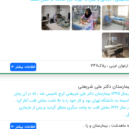
اطلاعات بیشتر
یمارستان دکتر علی شریعتی
درسال 1345 بیمارستان دکتر علی شریعتی کرج تاسیس شد ، که در آن زمان
وابسته به دانشگاه تهران بود و کار خود را با 50 تخت بخش قلب آغاز کرد .
در سال 1362 بخش قلب به واحد دیگری منتقل گردید و پس از بازسازی
...
ماهدشت ، بیمارستان و زا...
اطلاعات بیشتر