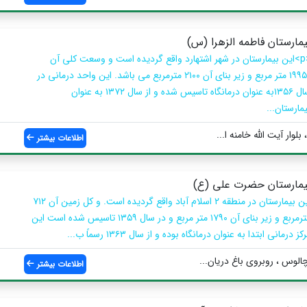
یمارستان فاطمه الزهرا (س)
<p>این بیمارستان در شهر اشتهارد واقع گردیده است و وسعت کلی آن
۱۹۹۵۰ متر مربع و زیر بنای آن ۲۱۰۰ مترمربع می باشد. این واحد درمانی در
سال ۱۳۵۶به عنوان درمانگاه تاسیس شده و از سال ۱۳۷۲ به عنوان
مارستان...
لوار آیت الله خامنه ا...
اطلاعات بیشتر
یمارستان حضرت علی (ع)
این بیمارستان در منطقه ۲ اسلام آباد واقع گردیده است. و کل زمین آن ۷۱۲
مترمربع و زیر بنای آن ۱۷۹۰ متر مربع و در سال ۱۳۵۹ تاسیس شده است این
کز درمانی ابتدا به عنوان درمانگاه بوده و از سال ۱۳۶۳ رسماً ب...
الوس ، روبروی باغ دریان...
اطلاعات بیشتر