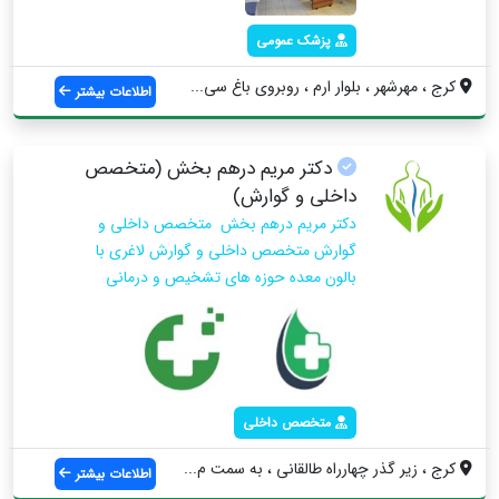
پزشک عمومی
کرج ، مهرشهر ، بلوار ارم ، روبروی باغ سی...
اطلاعات بیشتر
دکتر مریم درهم بخش (متخصص
داخلی و گوارش)
دکتر مریم درهم بخش متخصص داخلی و
گوارش متخصص داخلی و گوارش لاغری با
بالون معده حوزه های تشخیص و درمانی
متخصص داخلی
کرج ، زیر گذر چهارراه طالقانی ، به سمت م...
اطلاعات بیشتر