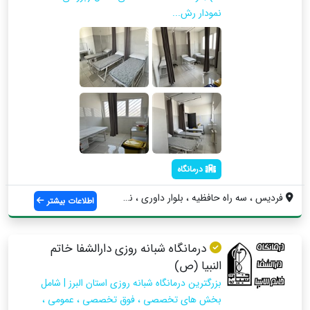
نمودار رش...
درمانگاه
فردیس ، سه راه حافظیه ، بلوار داوری ، نب...
اطلاعات بیشتر
درمانگاه شبانه روزی دارالشفا خاتم
النبیا (ص)
بزرگترین درمانگاه شبانه روزی استان البرز | شامل
بخش های تخصصی ، فوق تخصصی ، عمومی ،