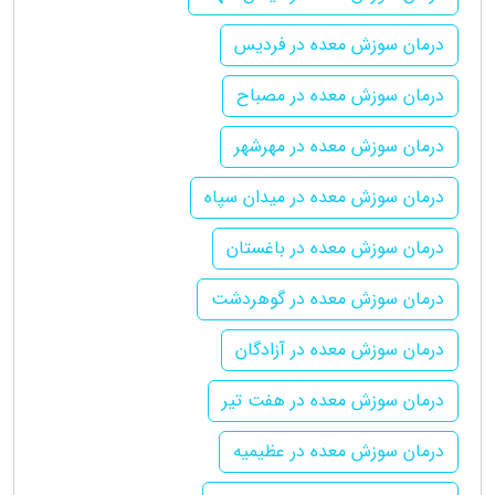
درمان سوزش معده در فردیس
درمان سوزش معده در مصباح
درمان سوزش معده در مهرشهر
درمان سوزش معده در میدان سپاه
درمان سوزش معده در باغستان
درمان سوزش معده در گوهردشت
درمان سوزش معده در آزادگان
درمان سوزش معده در هفت تیر
درمان سوزش معده در عظیمیه