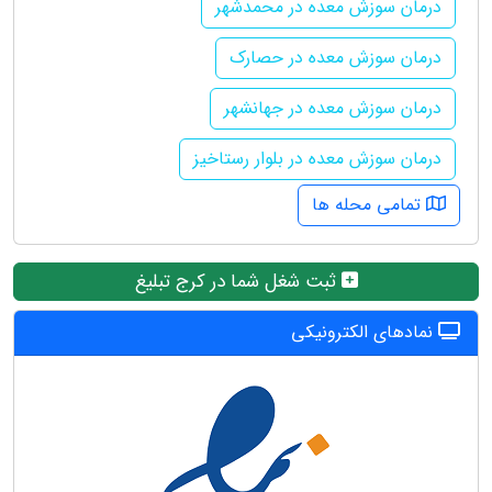
درمان سوزش معده در محمدشهر
درمان سوزش معده در حصارک
درمان سوزش معده در جهانشهر
درمان سوزش معده در بلوار رستاخیز
تمامی محله ها
ثبت شغل شما در کرج تبلیغ
نمادهای الکترونیکی