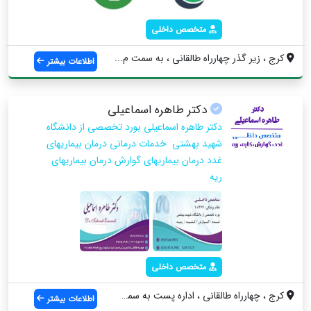
متخصص داخلی
کرج ، زیر گذر چهارراه طالقانی ، به سمت م...
اطلاعات بیشتر
دکتر طاهره اسماعیلی
دکتر طاهره اسماعیلی بورد تخصصی از دانشگاه
شهید بهشتی خدمات درمانی درمان بیماریهای
غدد درمان بیماریهای گوارش درمان بیماریهای
ریه
متخصص داخلی
کرج ، چهارراه طالقانی ، اداره پست به سمت...
اطلاعات بیشتر