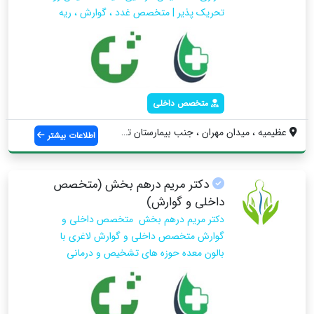
تحریک پذیر | متخصص غدد ، گوارش ، ریه
متخصص داخلی
عظیمیه ، میدان مهران ، جنب بیمارستان تخت...
اطلاعات بیشتر
دکتر مریم درهم بخش (متخصص
داخلی و گوارش)
دکتر مریم درهم بخش متخصص داخلی و
گوارش متخصص داخلی و گوارش لاغری با
بالون معده حوزه های تشخیص و درمانی