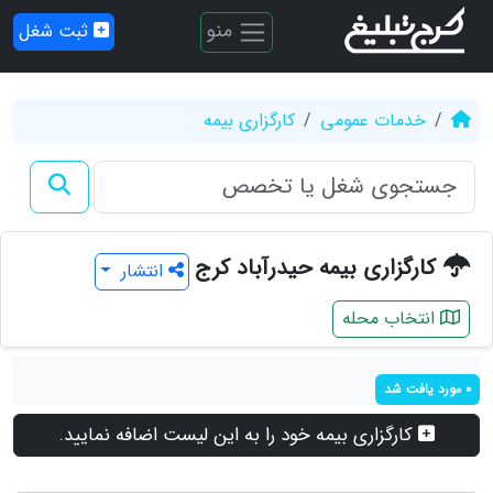
منو
ثبت شغل
خدمات عمومی
کارگزاری بیمه
کارگزاری بیمه حیدرآباد کرج
انتشار
انتخاب محله
0 مورد یافت شد
کارگزاری بیمه خود را به این لیست اضافه نمایید.