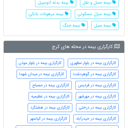
بیمه حمل و نقل
بیمه بدنه اتومبیل
بیمه منزل مسکونی
بیمه مرهونات بانکی
بیمه سیل
بیمه جنگ
کارگزاری بیمه در محله های کرج
کارگزاری بیمه در بلوار مطهری
کارگزاری بیمه در بلوار موذن
کارگزاری بیمه در گوهردشت
کارگزاری بیمه در میدان شهدا
کارگزاری بیمه در فردیس
کارگزاری بیمه در مصباح
کارگزاری بیمه در مهرشهر
کارگزاری بیمه در عظیمیه
کارگزاری بیمه در درختی
کارگزاری بیمه در هشتگرد
کارگزاری بیمه در حیدرآباد
کارگزاری بیمه در کیانمهر