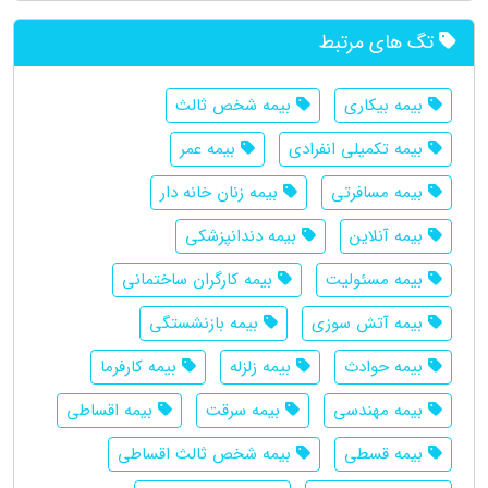
تگ های مرتبط
بیمه بیکاری
بیمه شخص ثالث
بیمه تکمیلی انفرادی
بیمه عمر
بیمه مسافرتی
بیمه زنان خانه دار
بیمه آنلاین
بیمه دندانپزشکی
بیمه مسئولیت
بیمه کارگران ساختمانی
بیمه آتش سوزی
بیمه بازنشستگی
بیمه حوادث
بیمه زلزله
بیمه کارفرما
بیمه مهندسی
بیمه سرقت
بیمه اقساطی
بیمه قسطی
بیمه شخص ثالث اقساطی