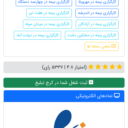
کارگزاری بیمه در مهرویلا
کارگزاری بیمه در چهارصد دستگاه
کارگزاری بیمه در اندیشه
کارگزاری بیمه در هفت تیر
کارگزاری بیمه در آزادگان
کارگزاری بیمه در میدان سپاه
کارگزاری بیمه در مشکین دشت
کارگزاری بیمه در دولت آباد
تمامی محله ها
(امتیاز 4.8 | 5337 رای)
ثبت شغل شما در کرج تبلیغ
نمادهای الکترونیکی