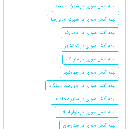
بیمه آتش سوزی در شهرک بنفشه
بیمه آتش سوزی در شهرک امام رضا
بیمه آتش سوزی در حصارک
بیمه آتش سوزی در کمالشهر
بیمه آتش سوزی در مارلیک
بیمه آتش سوزی در جهانشهر
بیمه آتش سوزی در چهارصد دستگاه
بیمه آتش سوزی در سایر محله ها
بیمه آتش سوزی در بلوار انقلاب
بیمه آتش سوزی در ستارخان