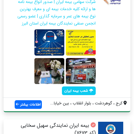
شرکت سهامی بیمه ایران | صدور انواع بیمه نامه
ها و ارائه کلیه خدمات بیمه ای و معرف بهترین
نوع بیمه های عمر و سرمایه گذاری | عضو رسمی
انجمن صنفی نمایندگان بیمه ایران استان البرز
شعب بیمه ایران
کرج ، گوهردشت ، بلوار انقلاب ، بین خیابا...
اطلاعات بیشتر
بیمه ایران نمایندگی سهیل سخایی
(کد 7673)