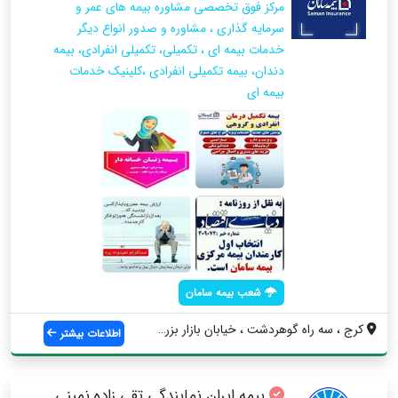
مرکز فوق تخصصی مشاوره بیمه های عمر و
سرمایه گذاری ، مشاوره و صدور انواع دیگر
خدمات بیمه ای ، تکمیلی، تکمیلی انفرادی، بیمه
دندان، بیمه تکمیلی انفرادی ،كلينيك خدمات
بيمه اي
شعب بیمه سامان
کرج ، سه راه گوهردشت ، خيابان بازار بزرگ...
اطلاعات بیشتر
بیمه ایران نمایندگی تقی زاده نمینی