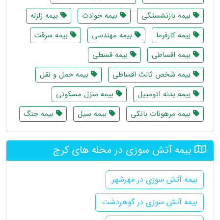
بیمه بازنشستگی
بیمه حوادث
بیمه زلزله
بیمه کارفرما
بیمه مهندسی
بیمه سرقت
بیمه اقساطی
بیمه قسطی
بیمه شخص ثالث اقساطی
بیمه حمل و نقل
بیمه بدنه اتومبیل
بیمه منزل مسکونی
بیمه مرهونات بانکی
بیمه سیل
بیمه جنگ
بیمه آتش سوزی در محله های کرج
بیمه آتش سوزی در مهرشهر
بیمه آتش سوزی در گوهردشت