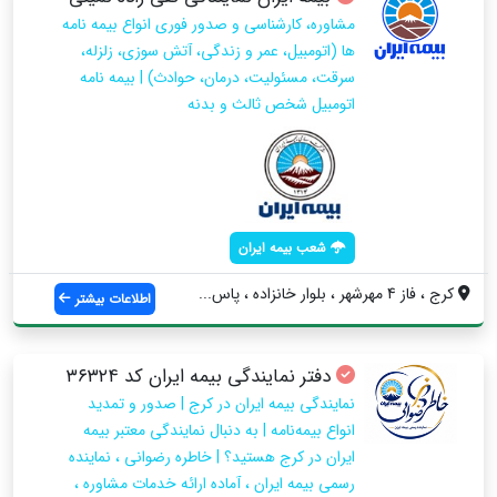
مشاوره، کارشناسی و صدور فوری انواع بیمه نامه
ها (اتومبیل، عمر و زندگی، آتش سوزی، زلزله،
سرقت، مسئولیت، درمان، حوادث) | بیمه نامه
اتومبیل شخص ثالث و بدنه
شعب بیمه ایران
کرج ، فاز 4 مهرشهر ، بلوار خانزاده ، پاس...
اطلاعات بیشتر
دفتر نمایندگی بیمه ایران کد ۳۶۳۲۴
نمایندگی بیمه ایران در کرج | صدور و تمدید
انواع بیمه‌نامه | به دنبال نمایندگی معتبر بیمه
ایران در کرج هستید؟ | خاطره رضوانی ، نماینده
رسمی بیمه ایران ، آماده ارائه خدمات مشاوره ،