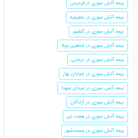
بیمه آتش سوزی در فردیس
بیمه آتش سوزی در عظیمیه
بیمه آتش سوزی در گلشهر
بیمه آتش سوزی در شاهین ویلا
بیمه آتش سوزی در درختی
بیمه آتش سوزی در خیابان بهار
بیمه آتش سوزی در میدان شهدا
بیمه آتش سوزی در آزادگان
بیمه آتش سوزی در هفت تیر
بیمه آتش سوزی در محمدشهر