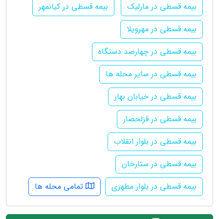
بیمه قسطی در مارلیک
بیمه قسطی در کیانمهر
بیمه قسطی در مهرویلا
بیمه قسطی در چهارصد دستگاه
بیمه قسطی در سایر محله ها
بیمه قسطی در خیابان بهار
بیمه قسطی در قزلحصار
بیمه قسطی در بلوار انقلاب
بیمه قسطی در ستارخان
بیمه قسطی در بلوار مطهری
تمامی محله ها