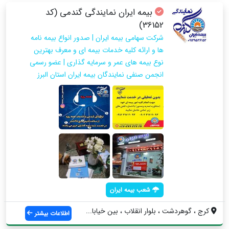
بیمه ایران نمایندگی گندمی (کد
36152)
شرکت سهامی بیمه ایران | صدور انواع بیمه نامه
ها و ارائه کلیه خدمات بیمه ای و معرف بهترین
نوع بیمه های عمر و سرمایه گذاری | عضو رسمی
انجمن صنفی نمایندگان بیمه ایران استان البرز
شعب بیمه ایران
کرج ، گوهردشت ، بلوار انقلاب ، بین خیابا...
اطلاعات بیشتر