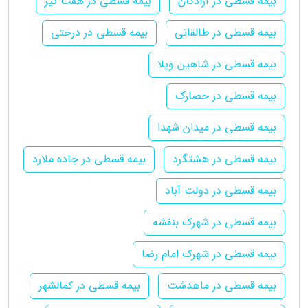
بیمه قسطی در آزادگان
بیمه قسطی در هفت تیر
بیمه قسطی در طالقانی
بیمه قسطی در درختی
بیمه قسطی در شاهین ویلا
بیمه قسطی در حصارک
بیمه قسطی در میدان شهدا
بیمه قسطی در هشتگرد
بیمه قسطی در جاده ملارد
بیمه قسطی در دولت آباد
بیمه قسطی در شهرک بنفشه
بیمه قسطی در شهرک امام رضا
بیمه قسطی در ماهدشت
بیمه قسطی در کمالشهر