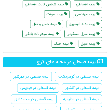
بیمه اقساطی
بیمه شخص ثالث اقساطی
بیمه مهندسی
بیمه سرقت
بیمه بدنه اتومبیل
بیمه حمل و نقل
بیمه منزل مسکونی
بیمه مرهونات بانکی
بیمه سیل
بیمه جنگ
بیمه قسطی در محله های کرج
بیمه قسطی در گوهردشت
بیمه قسطی در مهرشهر
بیمه قسطی در گلشهر
بیمه قسطی در فردیس
بیمه قسطی در عظیمیه
بیمه قسطی در محمدشهر