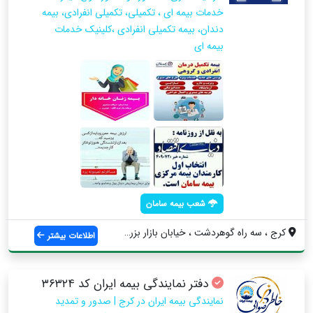
خدمات بیمه ای ، تکمیلی، تکمیلی انفرادی، بیمه
دندان، بیمه تکمیلی انفرادی ،كلينيك خدمات
بيمه اي
شعب بیمه سامان
کرج ، سه راه گوهردشت ، خيابان بازار بزرگ...
اطلاعات بیشتر
دفتر نمایندگی بیمه ایران کد ۳۶۳۲۴
نمایندگی بیمه ایران در کرج | صدور و تمدید