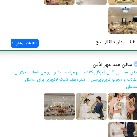
 طرف میدان طالقانی ، خ...
اطلاعات بیشتر
سالن عقد مهر آذین
الن عقد مهر آذین | برگزار کننده تمام مراسم عقد و عروسی شما | با بهترین
مکانات و مجرب ترین پرسنل | | سفره عقد شیک لاکچری برای مشکل
سندان