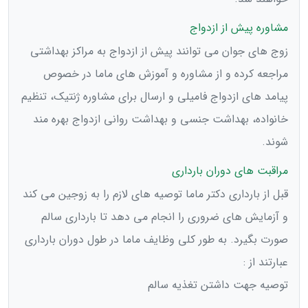
مشاوره پیش از ازدواج
زوج های جوان می توانند پیش از ازدواج به مراکز بهداشتی
مراجعه کرده و از مشاوره و آموزش های ماما در خصوص
پیامد های ازدواج فامیلی و ارسال برای مشاوره ژنتیک، تنظیم
خانواده، بهداشت جنسی و بهداشت روانی ازدواج بهره مند
شوند.
مراقبت های دوران بارداری
قبل از بارداری دکتر ماما توصیه های لازم را به زوجین می کند
و آزمایش های ضروری را انجام می دهد تا بارداری سالم
صورت بگیرد. به طور کلی وظایف ماما در طول دوران بارداری
عبارتند از :
توصیه جهت داشتن تغذیه سالم