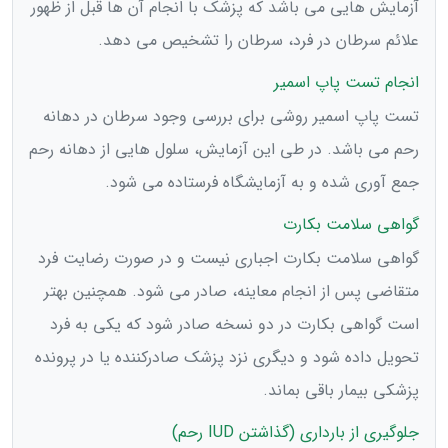
آزمایش هایی می باشد که پزشک با انجام آن ها قبل از ظهور
علائم سرطان در فرد، سرطان را تشخیص می دهد.
انجام تست پاپ اسمیر
تست پاپ اسمیر روشی برای بررسی وجود سرطان در دهانه
رحم می باشد. در طی این آزمایش، سلول هایی از دهانه رحم
جمع آوری شده و به آزمایشگاه فرستاده می شود.
گواهی سلامت بکارت
گواهی سلامت بکارت اجباری نیست و در صورت رضایت فرد
متقاضی پس از انجام معاینه، صادر می شود. همچنین بهتر
است گواهی بکارت در دو نسخه صادر شود که یکی به فرد
تحویل داده شود و دیگری نزد پزشک صادرکننده یا در پرونده
پزشکی بیمار باقی بماند.
جلوگیری از بارداری (گذاشتن IUD رحم)