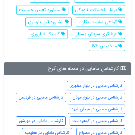
درمان اختلالات قاعدگی
مشاوره تعیین جنسیت
گواهی سلامت بکارت
مشاوره قبل بارداری
غربالگری سرطان پستان
کلینیک ناباروری
متخصص IVF
کارشناس مامایی در محله های کرج
کارشناس مامایی در بلوار مطهری
کارشناس مامایی در بلوار موذن
کارشناس مامایی در فردیس
کارشناس مامایی در میدان شهدا
کارشناس مامایی در گوهردشت
کارشناس مامایی در مهرشهر
کارشناس مامایی در مصباح
کارشناس مامایی در عظیمیه