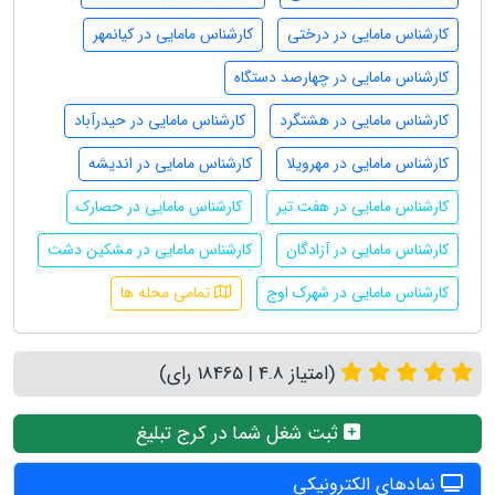
کارشناس مامایی در درختی
کارشناس مامایی در کیانمهر
کارشناس مامایی در چهارصد دستگاه
کارشناس مامایی در هشتگرد
کارشناس مامایی در حیدرآباد
کارشناس مامایی در مهرویلا
کارشناس مامایی در اندیشه
کارشناس مامایی در هفت تیر
کارشناس مامایی در حصارک
کارشناس مامایی در آزادگان
کارشناس مامایی در مشکین دشت
کارشناس مامایی در شهرک اوج
تمامی محله ها
(امتیاز 4.8 | 18465 رای)
ثبت شغل شما در کرج تبلیغ
نمادهای الکترونیکی