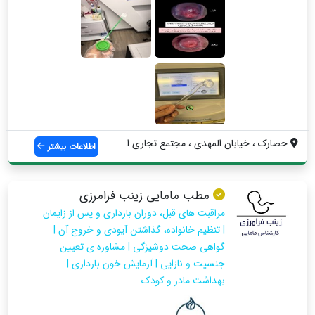
حصارک ، خیابان المهدی ، مجتمع تجاری استا...
اطلاعات بیشتر
مطب مامایی زینب فرامرزی
مراقبت های قبل، دوران بارداری و پس از زایمان
| تنظیم خانواده، گذاشتن آیودی و خروج آن |
گواهی صحت دوشیزگی | مشاوره ی تعیین
جنسیت و نازایی | آزمایش خون بارداری |
بهداشت مادر و کودک