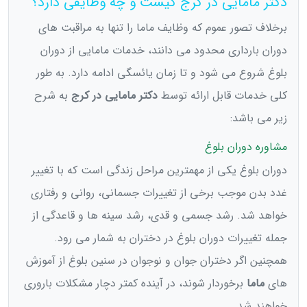
دکتر مامایی در کرج کیست و چه وظایفی دارد؟
برخلاف تصور عموم که وظایف ماما را تنها به مراقبت های
دوران بارداری محدود می دانند، خدمات مامایی از دوران
بلوغ شروع می شود و تا زمان یائسگی ادامه دارد. به طور
کلی خدمات قابل ارائه توسط
دکتر مامایی در کرج
به شرح
زیر می باشد:
مشاوره دوران بلوغ
دوران بلوغ یکی از مهمترین مراحل زندگی است که با تغییر
غدد بدن موجب برخی از تغییرات جسمانی، روانی و رفتاری
خواهد شد. رشد جسمی و قدی، رشد سینه ها و قاعدگی از
جمله تغییرات دوران بلوغ در دختران به شمار می رود.
همچنین اگر دختران جوان و نوجوان در سنین بلوغ از آموزش
های
ماما
برخوردار شوند، در آینده کمتر دچار مشکلات باروری
خواهند شد.