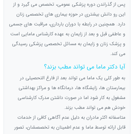
پس از گذراندن دوره پزشکی عمومی، تخصص می گیرد و از
این رو دانش بیشتری در حوزه بیماری های تخصصی زنان
دارد. همچنین در رابطه با دوران بارداری، مراقبت های جسمی
و عاطفی قبل و بعد از زایمان به عهده کارشناس مامایی است
و پزشک زنان و زایمان به مسائل تخصصی پزشکی رسیدگی
می کند.
آیا دکتر ماما می تواند مطب بزند؟
به طور کلی یک ماما می تواند بعد از فارغ التحصیلی در
بیمارستان ها، زایشگاه ها، درمانگاه ها و مراکز بهداشتی
مشغول به کار شود اما در صورت داشتن مدرک کارشناسی
خودش هم می تواند مطب بزند.
متاسفانه اکثر مادران به دلیل عدم آگاهی کافی از خدمات
قابل ارائه توسط ماما و عدم اطمینان به تخصصشان، تصور