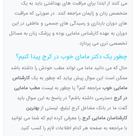
می کنند از ابتدا برای مراقبت های بهداشتی باید به یک
متخصص زنان و زایمان مراجعه کنند. در صورتی که مراقبت
های دوران بارداری و رسیدگی های جسمی و عاطفی در این
دوران به عهده کارشناس مامایی بوده و پزشک زنان به مسائل
تخصصی تری می پردازد.
چطور یک دکتر مامای خوب در کرج پیدا کنیم؟
حال که می دانید ماما می تواند مطب خودش را داشته باشد
ممکن است این سوال پیش بیاید که چطور به یک
کارشناس
مامایی خوب
مراجعه کنم؟ یا چطور به لیست
مطب مامایی
در کرج
دسترسی داشته باشم؟ در پاسخ به این سوال باید
گفت ما در بانک مشاغل کرج تبلیغ، لیستی از
بهترین
کارشناسان مامایی کرج
را معرفی کرده ایم که شما می توانید
با مراجعه به صفحه هر کدام اطلاعات لازم را کسب کنید.