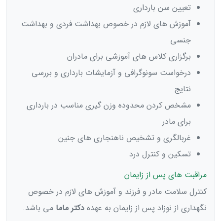
تعیین سن بارداری
آموزش های لازم در خصوص بهداشت فردی و بهداشت
جنسی
برگزاری کلاس های آموزشی برای مادران
درخواست سونوگرافی و آزمایشات بارداری و بررسی
نتایج
مشخص کردن محدوده وزن گیری مناسب در بارداری
برای مادر
غربالگری و تشخیص ناهنجاری های جنین
تسکین و کنترل درد
مراقبت های پس از زایمان
کنترل سلامت مادر و فرزند و آموزش های لازم در خصوص
نگهداری از نوزاد پس از زایمان به عهده
دکتر ماما
می باشد.