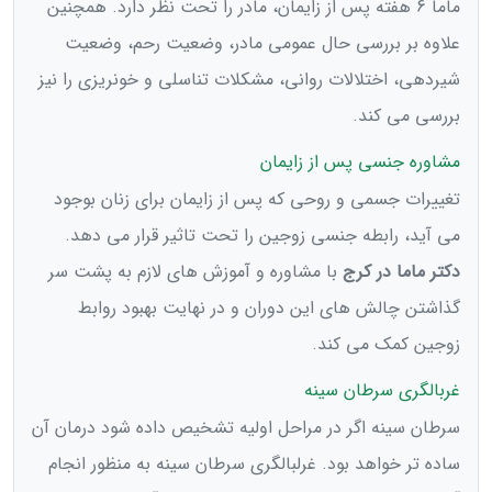
ماما 6 هفته پس از زایمان، مادر را تحت نظر دارد. همچنین
علاوه بر بررسی حال عمومی مادر، وضعیت رحم، وضعیت
شیردهی، اختلالات روانی، مشکلات تناسلی و خونریزی را نیز
بررسی می کند.
مشاوره جنسی پس از زایمان
تغییرات جسمی و روحی که پس از زایمان برای زنان بوجود
می آید، رابطه جنسی زوجین را تحت تاثیر قرار می دهد.
دکتر ماما در کرج
با مشاوره و آموزش های لازم به پشت سر
گذاشتن چالش های این دوران و در نهایت بهبود روابط
زوجین کمک می کند.
غربالگری سرطان سینه
سرطان سینه اگر در مراحل اولیه تشخیص داده شود درمان آن
ساده تر خواهد بود. غرلبالگری سرطان سینه به منظور انجام