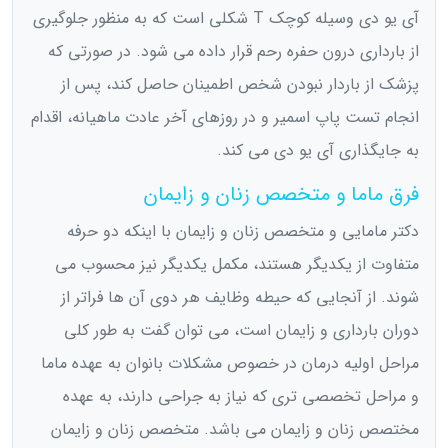
آی یو دی وسیله کوچک T شکلی است که به منظور جلوگیری
از بارداری درون حفره رحم قرار داده می شود. در صورتی که
پزشک از باردار نبودن شخص اطمینان حاصل کند، پس از
انجام تست پاپ اسمیر و در روزهای آخر عادت ماهیانه، اقدام
به جایگذاری آی یو دی می کند.
فرق ماما و متخصص زنان و زایمان
دکتر مامایی و متخصص زنان و زایمان با اینکه دو حرفه
متفاوت از یکدیگر هستند، مکمل یکدیگر نیز محسوب می
شوند. از آنجایی که حیطه وظایف هر دوی آن ها فراتر از
دوران بارداری و زایمان است، می توان گفت به طور کلی
مراحل اولیه درمان در خصوص مشکلات بانوان به عهده ماما
و مراحل تخصصی تری که نیاز به جراحی دارند، به عهده
مختصص زنان و زایمان می باشد. متخصص زنان و زایمان