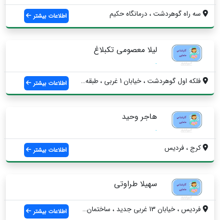
سه راه گوهردشت ، درمانگاه حکیم
اطلاعات بیشتر
لیلا معصومی تکبلاغ
.
فلکه اول گوهردشت ، خيابان 1 غربی ، طبقه ...
اطلاعات بیشتر
هاجر وحید
.
کرج ، فردیس
اطلاعات بیشتر
سهیلا طراوتی
فردیس ، خیابان 13 غربی جدید ، ساختمان پز...
اطلاعات بیشتر