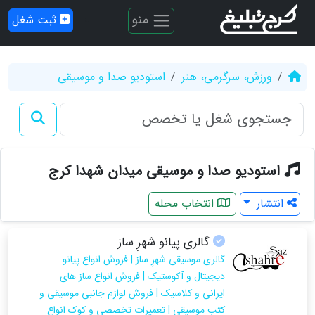
منو
ثبت شغل
ورزش، سرگرمی، هنر
استودیو صدا و موسیقی
استودیو صدا و موسیقی میدان شهدا کرج
انتشار
انتخاب محله
گالری پیانو شهرِ ساز
گالری موسیقی شهرِ ساز | فروش انواع پیانو
دیجیتال و آکوستیک | فروش انواع ساز های
ایرانی و کلاسیک | فروش لوازم جانبی موسیقی و
کتب موسیقی | تعمیرات تخصصی و کوک انواع