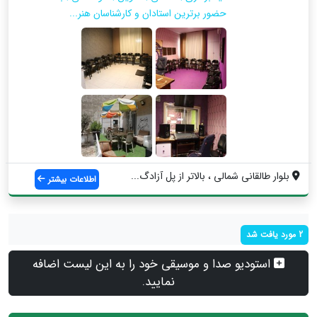
حضور برترین استادان و کارشناسان هنر...
بلوار طالقانی شمالی ، بالاتر از پل آزادگ...
اطلاعات بیشتر
2 مورد یافت شد
استودیو صدا و موسیقی خود را به این لیست اضافه
نمایید.