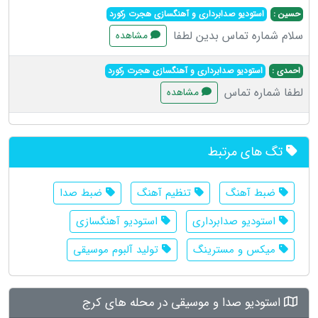
حسین :
استودیو صدابرداری و آهنگسازی هجرت رکورد
سلام شماره تماس بدین لطفا
مشاهده
احمدی :
استودیو صدابرداری و آهنگسازی هجرت رکورد
لطفا شماره تماس
مشاهده
تگ های مرتبط
ضبط آهنگ
تنظیم آهنگ
ضبط صدا
استودیو صدابرداری
استودیو آهنگسازی
میکس و مسترینگ
تولید آلبوم موسیقی
استودیو صدا و موسیقی در محله های کرج