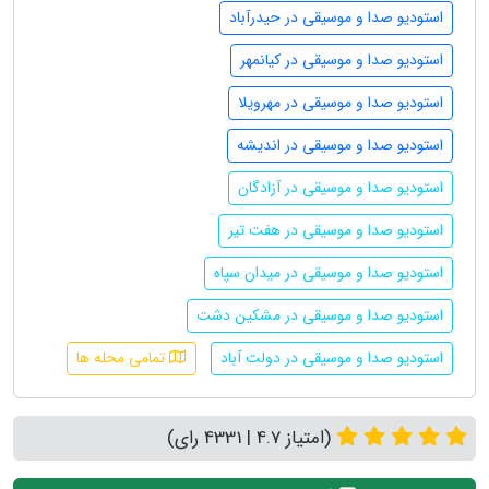
استودیو صدا و موسیقی در حیدرآباد
استودیو صدا و موسیقی در کیانمهر
استودیو صدا و موسیقی در مهرویلا
استودیو صدا و موسیقی در اندیشه
استودیو صدا و موسیقی در آزادگان
استودیو صدا و موسیقی در هفت تیر
استودیو صدا و موسیقی در میدان سپاه
استودیو صدا و موسیقی در مشکین دشت
استودیو صدا و موسیقی در دولت آباد
تمامی محله ها
(امتیاز 4.7 | 4331 رای)