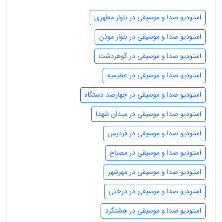
استودیو صدا و موسیقی در بلوار مطهری
استودیو صدا و موسیقی در بلوار موذن
استودیو صدا و موسیقی در گوهردشت
استودیو صدا و موسیقی در عظیمیه
استودیو صدا و موسیقی در چهارصد دستگاه
استودیو صدا و موسیقی در میدان شهدا
استودیو صدا و موسیقی در فردیس
استودیو صدا و موسیقی در مصباح
استودیو صدا و موسیقی در مهرشهر
استودیو صدا و موسیقی در درختی
استودیو صدا و موسیقی در هشتگرد