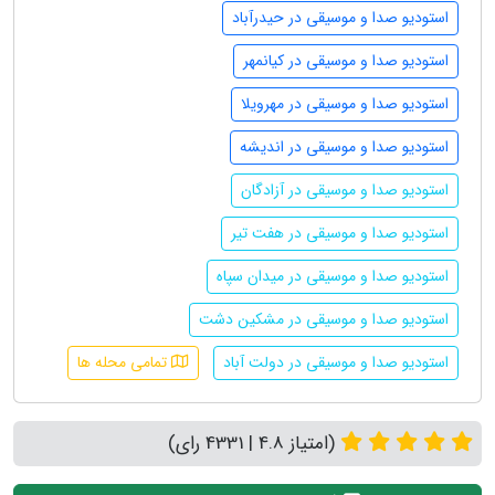
استودیو صدا و موسیقی در حیدرآباد
استودیو صدا و موسیقی در کیانمهر
استودیو صدا و موسیقی در مهرویلا
استودیو صدا و موسیقی در اندیشه
استودیو صدا و موسیقی در آزادگان
استودیو صدا و موسیقی در هفت تیر
استودیو صدا و موسیقی در میدان سپاه
استودیو صدا و موسیقی در مشکین دشت
استودیو صدا و موسیقی در دولت آباد
تمامی محله ها
(امتیاز 4.8 | 4331 رای)