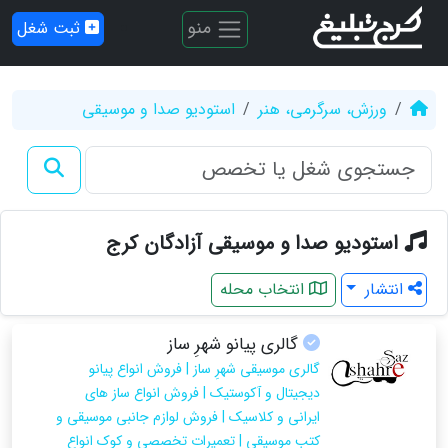
منو
ثبت شغل
ورزش، سرگرمی، هنر
استودیو صدا و موسیقی
استودیو صدا و موسیقی آزادگان کرج
انتشار
انتخاب محله
گالری پیانو شهرِ ساز
گالری موسیقی شهرِ ساز | فروش انواع پیانو
دیجیتال و آکوستیک | فروش انواع ساز های
ایرانی و کلاسیک | فروش لوازم جانبی موسیقی و
کتب موسیقی | تعمیرات تخصصی و کوک انواع