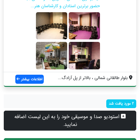
حضور برترین استادان و کارشناسان هنر...
بلوار طالقانی شمالی ، بالاتر از پل آزادگ...
اطلاعات بیشتر
2 مورد یافت شد
استودیو صدا و موسیقی خود را به این لیست اضافه
نمایید.