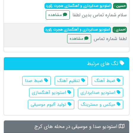
حسین :
استودیو صدابرداری و آهنگسازی هجرت رکورد
سلام شماره تماس بدین لطفا
مشاهده
احمدی :
استودیو صدابرداری و آهنگسازی هجرت رکورد
لطفا شماره تماس
مشاهده
تگ های مرتبط
ضبط آهنگ
تنظیم آهنگ
ضبط صدا
استودیو صدابرداری
استودیو آهنگسازی
میکس و مسترینگ
تولید آلبوم موسیقی
استودیو صدا و موسیقی در محله های کرج