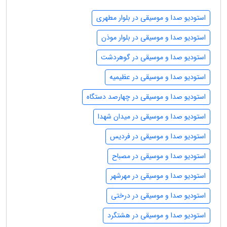
استودیو صدا و موسیقی در بلوار مطهری
استودیو صدا و موسیقی در بلوار موذن
استودیو صدا و موسیقی در گوهردشت
استودیو صدا و موسیقی در عظیمیه
استودیو صدا و موسیقی در چهارصد دستگاه
استودیو صدا و موسیقی در میدان شهدا
استودیو صدا و موسیقی در فردیس
استودیو صدا و موسیقی در مصباح
استودیو صدا و موسیقی در مهرشهر
استودیو صدا و موسیقی در درختی
استودیو صدا و موسیقی در هشتگرد