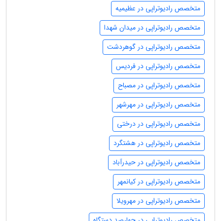
متخصص رادیوتراپی در عظیمیه
متخصص رادیوتراپی در میدان شهدا
متخصص رادیوتراپی در گوهردشت
متخصص رادیوتراپی در فردیس
متخصص رادیوتراپی در مصباح
متخصص رادیوتراپی در مهرشهر
متخصص رادیوتراپی در درختی
متخصص رادیوتراپی در هشتگرد
متخصص رادیوتراپی در حیدرآباد
متخصص رادیوتراپی در کیانمهر
متخصص رادیوتراپی در مهرویلا
متخصص رادیوتراپی در چهارصد دستگاه