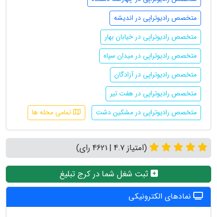
متخصص رادیوتراپی در اندیشه
متخصص رادیوتراپی در خیابان بهار
متخصص رادیوتراپی در میدان سپاه
متخصص رادیوتراپی در آزادگان
متخصص رادیوتراپی در هفت تیر
متخصص رادیوتراپی در مشکین دشت
تمامی محله ها
(امتیاز 4.7 | 4621 رای)
ثبت شغل شما در کرج تبلیغ
نمادهای الکترونیکی