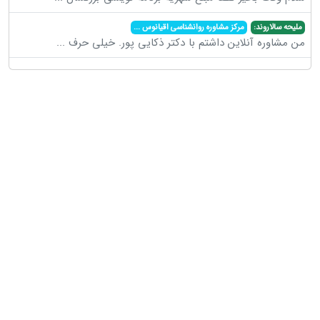
ملیحه سالاروند:
مرکز مشاوره روانشناسی اقیانوس
...
من مشاوره آنلاین داشتم با دکتر ذکایی پور. خیلی حرف
...