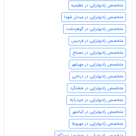
متخصص رادیوتراپی در عظیمیه
متخصص رادیوتراپی در میدان شهدا
متخصص رادیوتراپی در گوهردشت
متخصص رادیوتراپی در فردیس
متخصص رادیوتراپی در مصباح
متخصص رادیوتراپی در مهرشهر
متخصص رادیوتراپی در درختی
متخصص رادیوتراپی در هشتگرد
متخصص رادیوتراپی در حیدرآباد
متخصص رادیوتراپی در کیانمهر
متخصص رادیوتراپی در مهرویلا
متخصص رادیوتراپی در چهارصد دستگاه