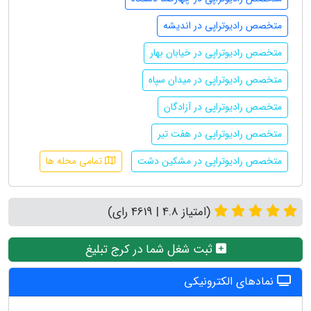
متخصص رادیوتراپی در اندیشه
متخصص رادیوتراپی در خیابان بهار
متخصص رادیوتراپی در میدان سپاه
متخصص رادیوتراپی در آزادگان
متخصص رادیوتراپی در هفت تیر
متخصص رادیوتراپی در مشکین دشت
تمامی محله ها
(امتیاز 4.8 | 4619 رای)
ثبت شغل شما در کرج تبلیغ
نمادهای الکترونیکی