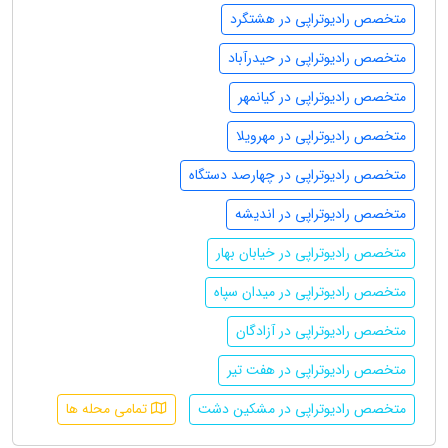
متخصص رادیوتراپی در هشتگرد
متخصص رادیوتراپی در حیدرآباد
متخصص رادیوتراپی در کیانمهر
متخصص رادیوتراپی در مهرویلا
متخصص رادیوتراپی در چهارصد دستگاه
متخصص رادیوتراپی در اندیشه
متخصص رادیوتراپی در خیابان بهار
متخصص رادیوتراپی در میدان سپاه
متخصص رادیوتراپی در آزادگان
متخصص رادیوتراپی در هفت تیر
متخصص رادیوتراپی در مشکین دشت
تمامی محله ها