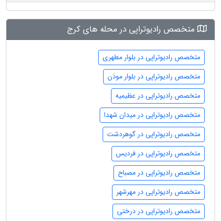
متخصص رادیوتراپی در محله های کرج
متخصص رادیوتراپی در بلوار مطهری
متخصص رادیوتراپی در بلوار موذن
متخصص رادیوتراپی در عظیمیه
متخصص رادیوتراپی در میدان شهدا
متخصص رادیوتراپی در گوهردشت
متخصص رادیوتراپی در فردیس
متخصص رادیوتراپی در مصباح
متخصص رادیوتراپی در مهرشهر
متخصص رادیوتراپی در درختی