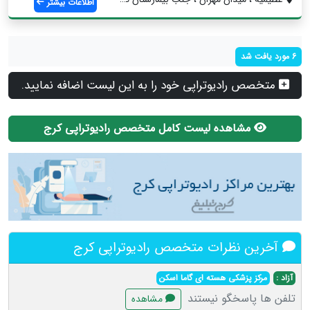
اطلاعات بیشتر
6 مورد یافت شد
متخصص رادیوتراپی خود را به این لیست اضافه نمایید.
مشاهده لیست کامل متخصص رادیوتراپی کرج
آخرین نظرات متخصص رادیوتراپی کرج
آزاد :
مرکز پزشکی هسته ای گاما اسکن
تلفن ها پاسخگو نیستند
مشاهده